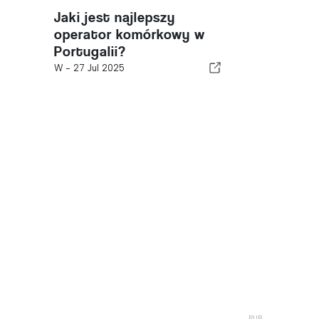
Jaki jest najlepszy
operator komórkowy w
Portugalii?
W -
27 Jul 2025