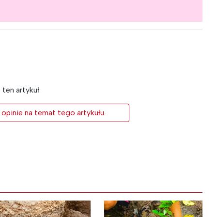
ten artykuł
 opinie na temat tego artykułu.