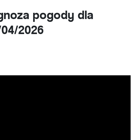
ognoza pogody dla
3/04/2026