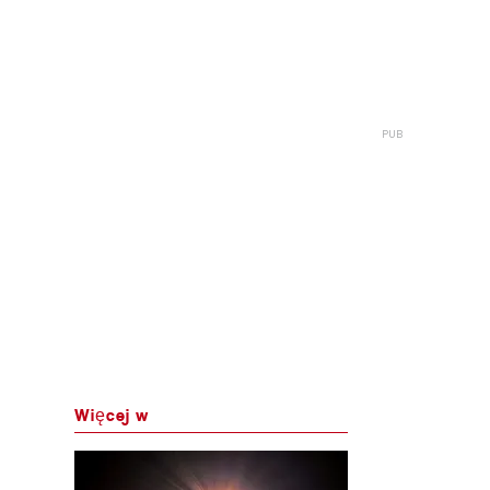
Więcej w