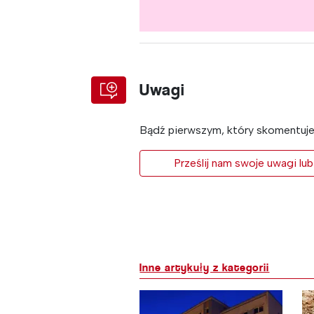
Uwagi
Bądź pierwszym, który skomentuje 
Prześlij nam swoje uwagi lub
Inne artykuły z kategorii