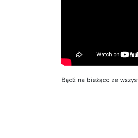
Bądź na bieżąco ze wszy