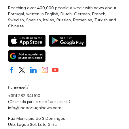
Reaching over 400,000 people a week with news about
Portugal, written in English, Dutch, German, French,
Swedish, Spanish, Italian, Russian, Romanian, Turkish and
Chinese.
Łączność
+351 282 341 100
(Chamada para a rede fixa nacional)
info@theportugalnews.com
Rua Municipio de S Domingos
Urb. Lagoa Sol, Lote 3 r/c