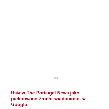
Ustaw The Portugal News jako
preferowane źródło wiadomości w
Google