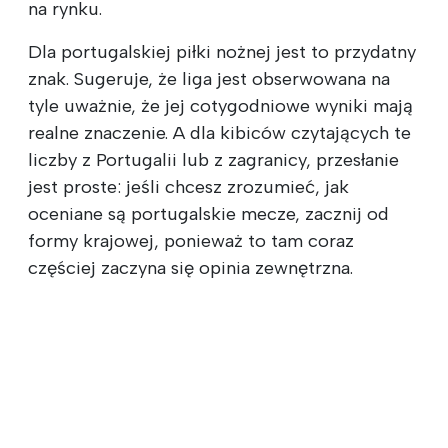
na rynku.
Dla portugalskiej piłki nożnej jest to przydatny
znak. Sugeruje, że liga jest obserwowana na
tyle uważnie, że jej cotygodniowe wyniki mają
realne znaczenie. A dla kibiców czytających te
liczby z Portugalii lub z zagranicy, przesłanie
jest proste: jeśli chcesz zrozumieć, jak
oceniane są portugalskie mecze, zacznij od
formy krajowej, ponieważ to tam coraz
częściej zaczyna się opinia zewnętrzna.