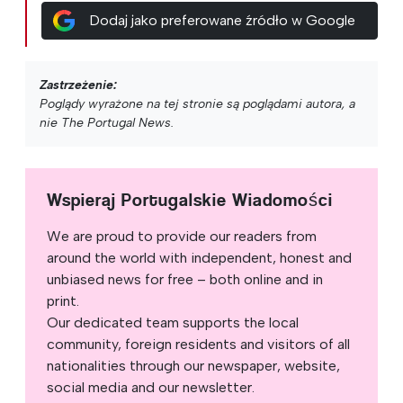
Dodaj jako preferowane źródło w Google
Zastrzeżenie:
Poglądy wyrażone na tej stronie są poglądami autora, a
nie The Portugal News.
Wspieraj Portugalskie Wiadomości
We are proud to provide our readers from
around the world with independent, honest and
unbiased news for free – both online and in
print.
Our dedicated team supports the local
community, foreign residents and visitors of all
nationalities through our newspaper, website,
social media and our newsletter.