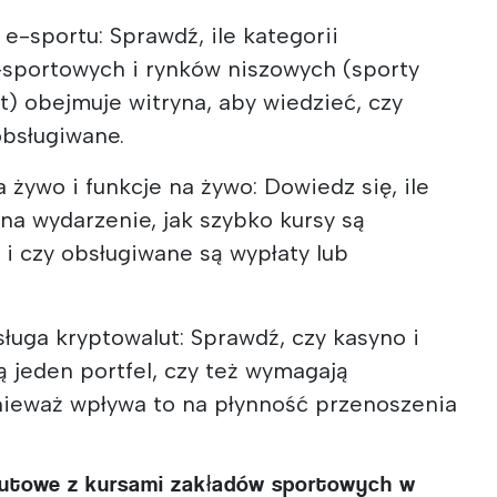
 e-sportu: Sprawdź, ile kategorii
-sportowych i rynków niszowych (sporty
t) obejmuje witryna, aby wiedzieć, czy
obsługiwane.
żywo i funkcje na żywo: Dowiedz się, ile
na wydarzenie, jak szybko kursy są
i czy obsługiwane są wypłaty lub
bsługa kryptowalut: Sprawdź, czy kasyno i
 jeden portfel, czy też wymagają
nieważ wpływa to na płynność przenoszenia
utowe z kursami zakładów sportowych w