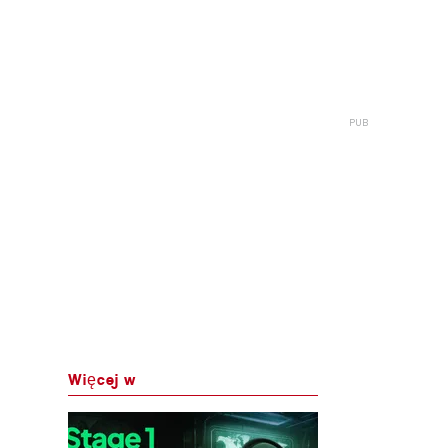
Więcej w