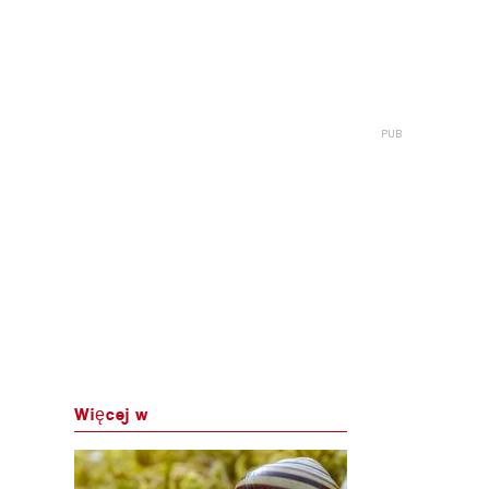
Więcej w