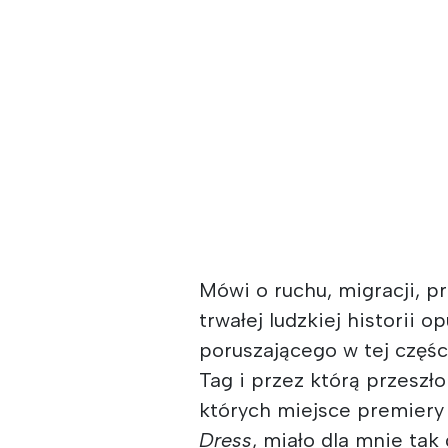
Mówi o ruchu, migracji, p
trwałej ludzkiej historii 
poruszającego w tej częśc
Tag i przez którą przeszło
których miejsce premiery
Dress
, miało dla mnie tak