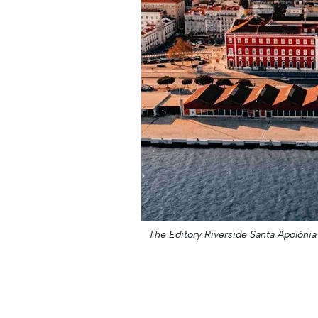
The Editory Riverside Santa Apolónia o