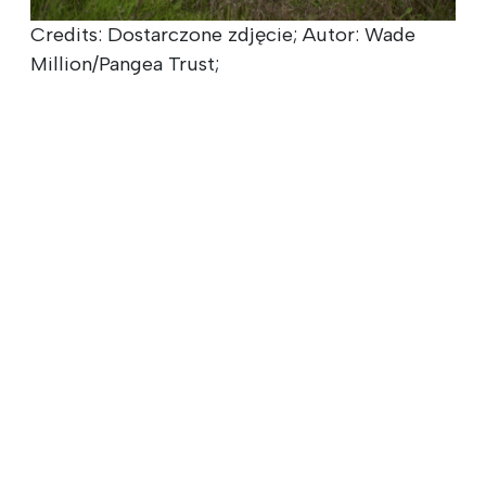
Credits: Dostarczone zdjęcie; Autor: Wade
Million/Pangea Trust;