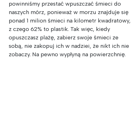
powinniśmy przestać wpuszczać śmieci do
naszych mórz, ponieważ w morzu znajduje się
ponad 1 milion śmieci na kilometr kwadratowy,
z czego 62% to plastik. Tak więc, kiedy
opuszczasz plażę, zabierz swoje śmieci ze
sobą, nie zakopuj ich w nadziei, że nikt ich nie
zobaczy. Na pewno wypłyną na powierzchnię.