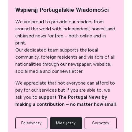
Wspieraj Portugalskie Wiadomości
We are proud to provide our readers from
around the world with independent, honest and
unbiased news for free – both online and in
print.
Our dedicated team supports the local
community, foreign residents and visitors of all
nationalities through our newspaper, website,
social media and our newsletter.
We appreciate that not everyone can afford to
pay for our services but if you are able to, we
ask you to
support The Portugal News by
making a contribution – no matter how small
.
Pojedynczy
Miesięczny
Coroczny