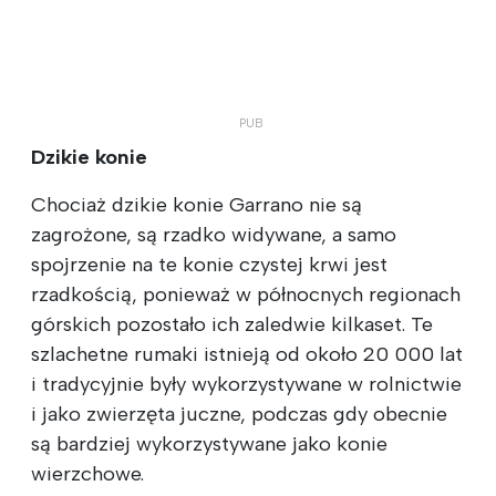
Dzikie konie
Chociaż dzikie konie Garrano nie są
zagrożone, są rzadko widywane, a samo
spojrzenie na te konie czystej krwi jest
rzadkością, ponieważ w północnych regionach
górskich pozostało ich zaledwie kilkaset. Te
szlachetne rumaki istnieją od około 20 000 lat
i tradycyjnie były wykorzystywane w rolnictwie
i jako zwierzęta juczne, podczas gdy obecnie
są bardziej wykorzystywane jako konie
wierzchowe.