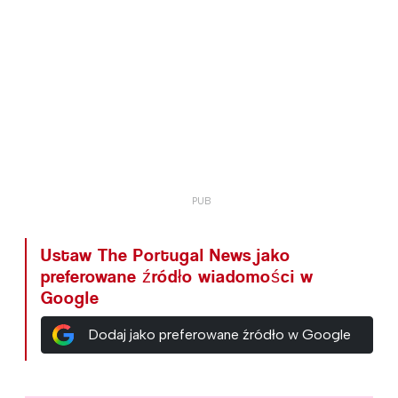
Ustaw The Portugal News jako
preferowane źródło wiadomości w
Google
Dodaj jako preferowane źródło w Google