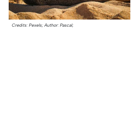
Credits: Pexels;
Author: Pascal;