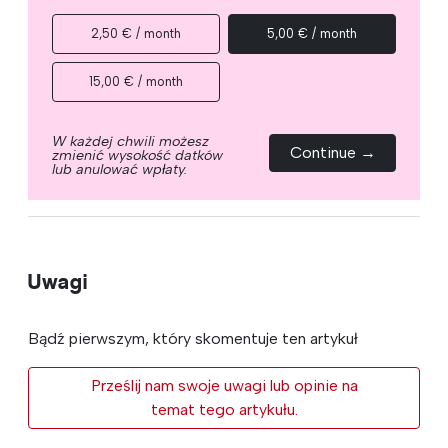
2,50 € / month
5,00 € / month
15,00 € / month
W każdej chwili możesz
Continue →
zmienić wysokość datków
lub anulować wpłaty.
Uwagi
Bądź pierwszym, który skomentuje ten artykuł
Prześlij nam swoje uwagi lub opinie na
temat tego artykułu.