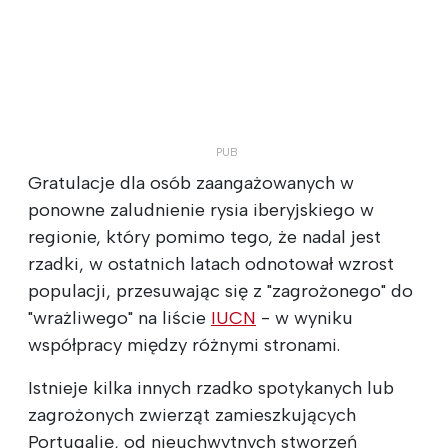
Gratulacje dla osób zaangażowanych w
ponowne zaludnienie rysia iberyjskiego w
regionie, który pomimo tego, że nadal jest
rzadki, w ostatnich latach odnotował wzrost
populacji, przesuwając się z "zagrożonego" do
"wrażliwego" na liście
IUCN
- w wyniku
współpracy między różnymi stronami.
Istnieje kilka innych rzadko spotykanych lub
zagrożonych zwierząt zamieszkujących
Portugalię, od nieuchwytnych stworzeń