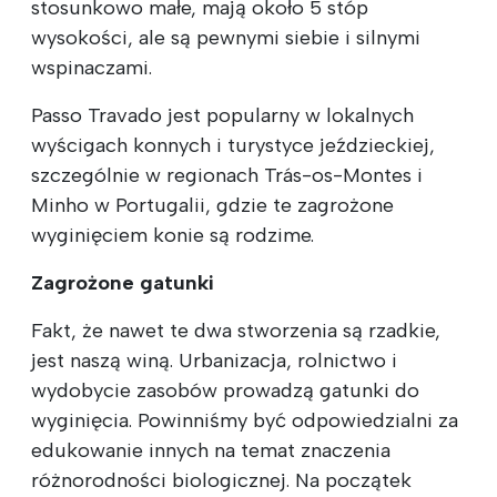
stosunkowo małe, mają około 5 stóp
wysokości, ale są pewnymi siebie i silnymi
wspinaczami.
Passo Travado jest popularny w lokalnych
wyścigach konnych i turystyce jeździeckiej,
szczególnie w regionach Trás-os-Montes i
Minho w Portugalii, gdzie te zagrożone
wyginięciem konie są rodzime.
Zagrożone gatunki
Fakt, że nawet te dwa stworzenia są rzadkie,
jest naszą winą. Urbanizacja, rolnictwo i
wydobycie zasobów prowadzą gatunki do
wyginięcia. Powinniśmy być odpowiedzialni za
edukowanie innych na temat znaczenia
różnorodności biologicznej. Na początek