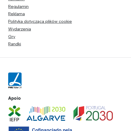
Regulamin
Reklama
Polityka dotycząca plików cookie
Wydarzenia
Gry
Randki
Apoio