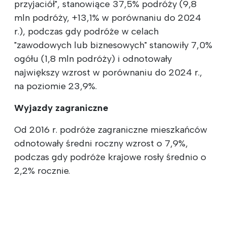
przyjaciół", stanowiące 37,5% podróży (9,8
mln podróży, +13,1% w porównaniu do 2024
r.), podczas gdy podróże w celach
"zawodowych lub biznesowych" stanowiły 7,0%
ogółu (1,8 mln podróży) i odnotowały
największy wzrost w porównaniu do 2024 r.,
na poziomie 23,9%.
Wyjazdy zagraniczne
Od 2016 r. podróże zagraniczne mieszkańców
odnotowały średni roczny wzrost o 7,9%,
podczas gdy podróże krajowe rosły średnio o
2,2% rocznie.