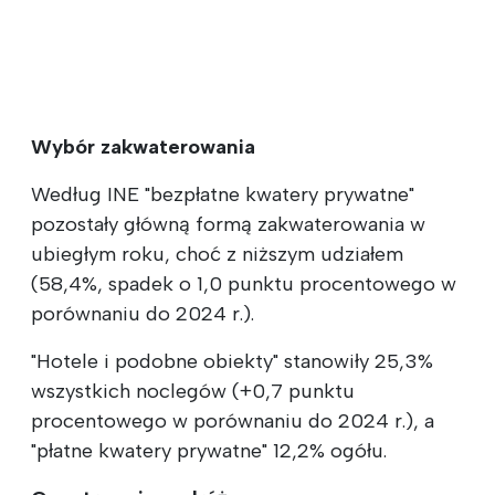
Wybór zakwaterowania
Według INE "bezpłatne kwatery prywatne"
pozostały główną formą zakwaterowania w
ubiegłym roku, choć z niższym udziałem
(58,4%, spadek o 1,0 punktu procentowego w
porównaniu do 2024 r.).
"Hotele i podobne obiekty" stanowiły 25,3%
wszystkich noclegów (+0,7 punktu
procentowego w porównaniu do 2024 r.), a
"płatne kwatery prywatne" 12,2% ogółu.