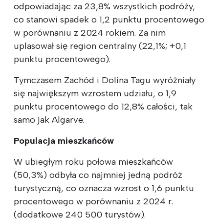
odpowiadając za 23,8% wszystkich podróży,
co stanowi spadek o 1,2 punktu procentowego
w porównaniu z 2024 rokiem. Za nim
uplasował się region centralny (22,1%; +0,1
punktu procentowego).
Tymczasem Zachód i Dolina Tagu wyróżniały
się największym wzrostem udziału, o 1,9
punktu procentowego do 12,8% całości, tak
samo jak Algarve.
Populacja mieszkańców
W ubiegłym roku połowa mieszkańców
(50,3%) odbyła co najmniej jedną podróż
turystyczną, co oznacza wzrost o 1,6 punktu
procentowego w porównaniu z 2024 r.
(dodatkowe 240 500 turystów).