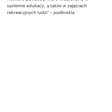
systemie edukacji, a także w zajęciach
rekreacyjnych ludzi" - podkreśla.