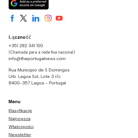
Łączność
+351 282 341 100
(Chamada para a rede fixa nacional)
info@theportugalnews.com
Rua Municipio de S Domingos
Urb. Lagoa Sol, Lote 3 r/c
8400-357 Lagoa - Portugal
Menu
Klasyfikacje
Najnowsza
Właściwości
Newsletter