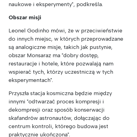
naukowe i eksperymenty", podkreśla.
Obszar misji
Leonel Godinho mówi, że w przeciwieństwie
do innych miejsc, w których przeprowadzane
są analogiczne misje, takich jak pustynie,
obszar Monsaraz ma "dobry dostęp,
restauracje i hotele, które pozwalają nam
wspierać tych, którzy uczestniczą w tych
eksperymentach".
Przyszła stacja kosmiczna będzie między
innymi "odtwarzać proces kompresji i
dekompresji oraz sposób konserwacji
skafandrów astronautów, dołączając do
centrum kontroli, którego budowa jest
praktycznie ukończona".