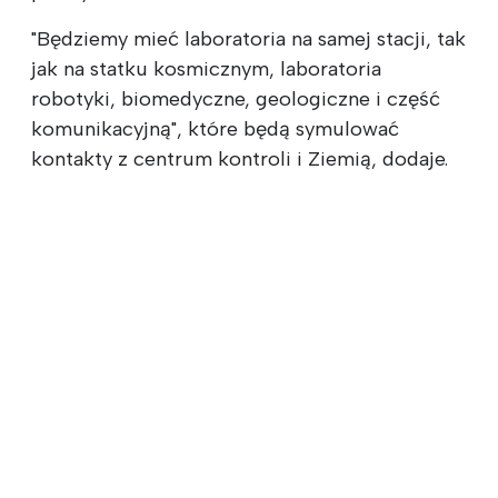
"Będziemy mieć laboratoria na samej stacji, tak
jak na statku kosmicznym, laboratoria
robotyki, biomedyczne, geologiczne i część
komunikacyjną", które będą symulować
kontakty z centrum kontroli i Ziemią, dodaje.