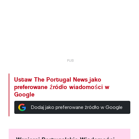
Ustaw The Portugal News jako
preferowane źródło wiadomości w
Google
Dodaj jako preferowane źródło w Google