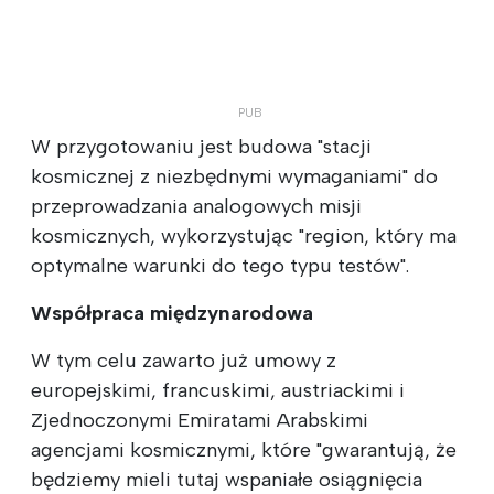
W przygotowaniu jest budowa "stacji
kosmicznej z niezbędnymi wymaganiami" do
przeprowadzania analogowych misji
kosmicznych, wykorzystując "region, który ma
optymalne warunki do tego typu testów".
Współpraca międzynarodowa
W tym celu zawarto już umowy z
europejskimi, francuskimi, austriackimi i
Zjednoczonymi Emiratami Arabskimi
agencjami kosmicznymi, które "gwarantują, że
będziemy mieli tutaj wspaniałe osiągnięcia