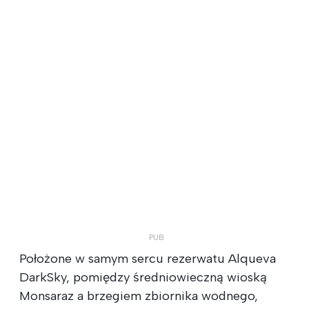
Położone w samym sercu rezerwatu Alqueva
DarkSky, pomiędzy średniowieczną wioską
Monsaraz a brzegiem zbiornika wodnego,