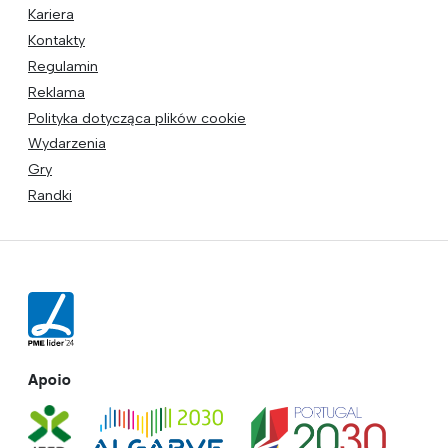
Kariera
Kontakty
Regulamin
Reklama
Polityka dotycząca plików cookie
Wydarzenia
Gry
Randki
Apoio