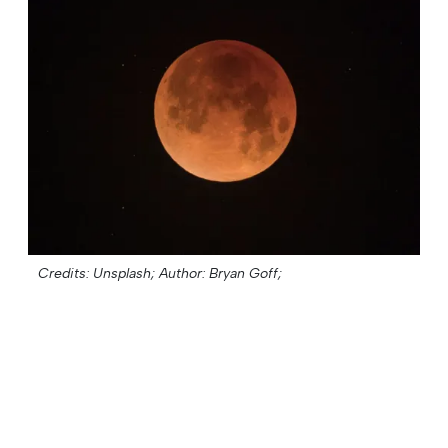
Credits: Unsplash;
Author: Bryan Goff;