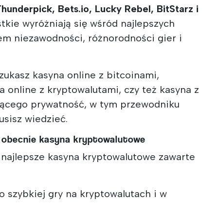
hunderpick, Bets.io, Lucky Rebel, BitStarz i
stkie wyróżniają się wśród najlepszych
em niezawodności, różnorodności gier i
szukasz kasyna online z bitcoinami,
 online z kryptowalutami, czy też kasyna z
jącego prywatność, w tym przewodniku
usisz wiedzieć.
ze obecnie kasyna kryptowalutowe
a najlepsze kasyna kryptowalutowe zawarte
o szybkiej gry na kryptowalutach i w