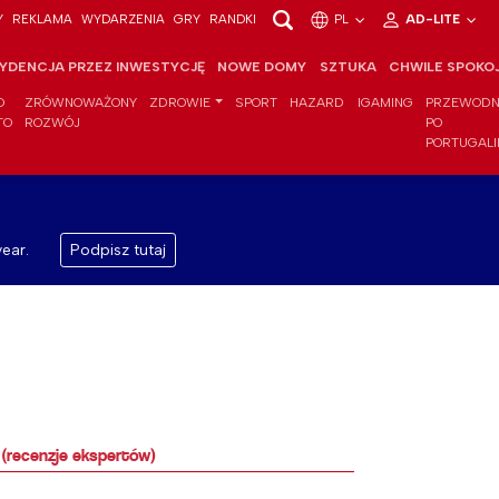
Y
REKLAMA
WYDARZENIA
GRY
RANDKI
PL
AD-LITE
YDENCJA PRZEZ INWESTYCJĘ
NOWE DOMY
SZTUKA
CHWILE SPOKO
O
ZRÓWNOWAŻONY
ZDROWIE
SPORT
HAZARD
IGAMING
PRZEWODN
TO
ROZWÓJ
PO
PORTUGALI
ear.
Podpisz tutaj
(recenzje ekspertów)