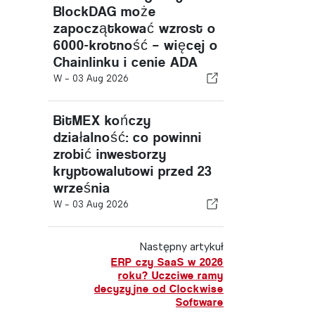
BlockDAG może
zapoczątkować wzrost o
6000-krotność – więcej o
Chainlinku i cenie ADA
W -
03 Aug 2026
BitMEX kończy
działalność: co powinni
zrobić inwestorzy
kryptowalutowi przed 23
września
W -
03 Aug 2026
Następny artykuł
ERP czy SaaS w 2026
roku? Uczciwe ramy
decyzyjne od Clockwise
Software