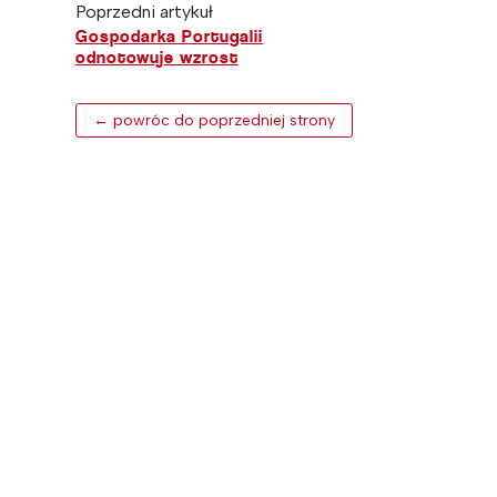
Poprzedni artykuł
Gospodarka Portugalii
odnotowuje wzrost
← powróc do poprzedniej strony