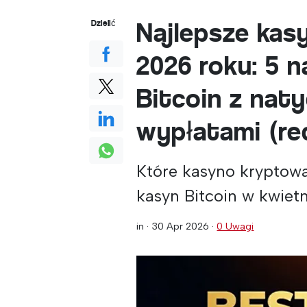
Najlepsze ka
Dzielić
2026 roku: 5 
Bitcoin z na
wypłatami (re
Które kasyno kryptowa
kasyn Bitcoin w kwiet
in ·
30 Apr 2026
·
0 Uwagi