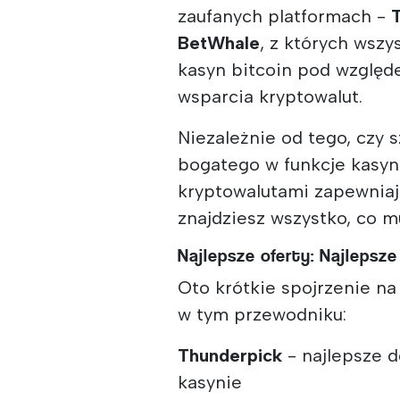
zaufanych platformach -
T
BetWhale
, z których wszy
kasyn bitcoin pod względ
wsparcia kryptowalut.
Niezależnie od tego, czy 
bogatego w funkcje kasyna
kryptowalutami zapewnia
znajdziesz wszystko, co m
Najlepsze oferty: Najleps
Oto krótkie spojrzenie n
w tym przewodniku:
Thunderpick
- najlepsze d
kasynie