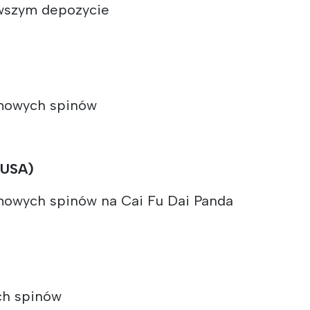
rwszym depozycie
rmowych spinów
 USA)
mowych spinów na Cai Fu Dai Panda
ch spinów