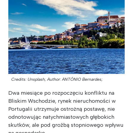
Credits: Unsplash;
Author: ANTÓNIO Bernardes;
Dwa miesiące po rozpoczęciu konfliktu na
Bliskim Wschodzie, rynek nieruchomości w
Portugalii utrzymuje ostrożną postawę, nie
odnotowując natychmiastowych głębokich
skutków, ale pod groźbą stopniowego wpływu
na gospodarkę.