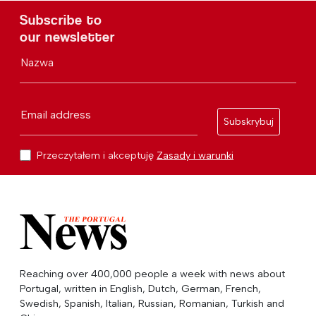
Subscribe to
our newsletter
Nazwa
Email address
Subskrybuj
Przeczytałem i akceptuję
Zasady i warunki
Reaching over 400,000 people a week with news about
Portugal, written in English, Dutch, German, French,
Swedish, Spanish, Italian, Russian, Romanian, Turkish and