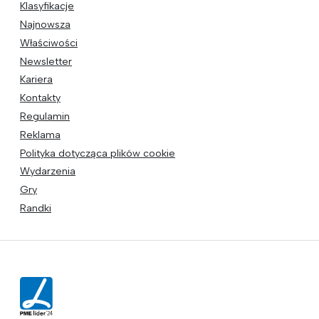
Klasyfikacje
Najnowsza
Właściwości
Newsletter
Kariera
Kontakty
Regulamin
Reklama
Polityka dotycząca plików cookie
Wydarzenia
Gry
Randki