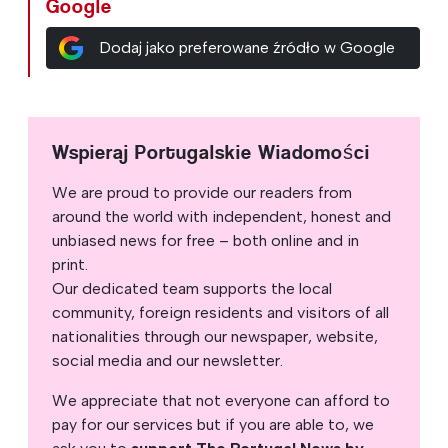
Google
Dodaj jako preferowane źródło w Google
Wspieraj Portugalskie Wiadomości
We are proud to provide our readers from
around the world with independent, honest and
unbiased news for free – both online and in
print.
Our dedicated team supports the local
community, foreign residents and visitors of all
nationalities through our newspaper, website,
social media and our newsletter.
We appreciate that not everyone can afford to
pay for our services but if you are able to, we