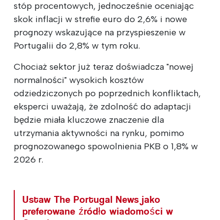
stóp procentowych, jednocześnie oceniając
skok inflacji w strefie euro do 2,6% i nowe
prognozy wskazujące na przyspieszenie w
Portugalii do 2,8% w tym roku.
Chociaż sektor już teraz doświadcza "nowej
normalności" wysokich kosztów
odziedziczonych po poprzednich konfliktach,
eksperci uważają, że zdolność do adaptacji
będzie miała kluczowe znaczenie dla
utrzymania aktywności na rynku, pomimo
prognozowanego spowolnienia PKB o 1,8% w
2026 r.
Ustaw The Portugal News jako
preferowane źródło wiadomości w