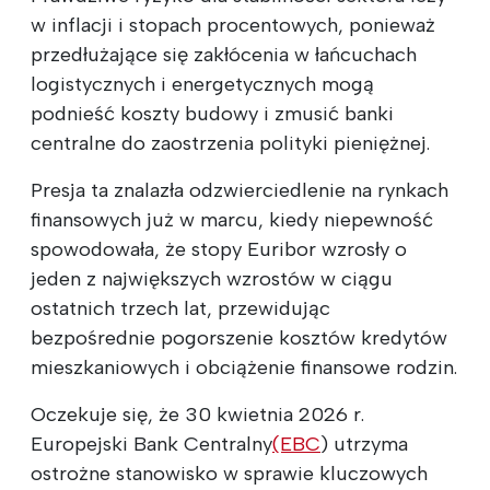
w inflacji i stopach procentowych, ponieważ
przedłużające się zakłócenia w łańcuchach
logistycznych i energetycznych mogą
podnieść koszty budowy i zmusić banki
centralne do zaostrzenia polityki pieniężnej.
Presja ta znalazła odzwierciedlenie na rynkach
finansowych już w marcu, kiedy niepewność
spowodowała, że stopy Euribor wzrosły o
jeden z największych wzrostów w ciągu
ostatnich trzech lat, przewidując
bezpośrednie pogorszenie kosztów kredytów
mieszkaniowych i obciążenie finansowe rodzin.
Oczekuje się, że 30 kwietnia 2026 r.
Europejski Bank Centralny
(EBC
) utrzyma
ostrożne stanowisko w sprawie kluczowych