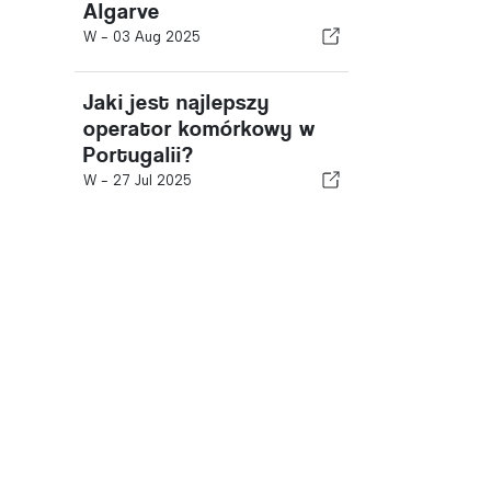
Algarve
W -
03 Aug 2025
Jaki jest najlepszy
operator komórkowy w
Portugalii?
W -
27 Jul 2025