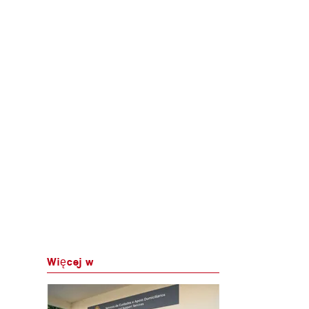
Więcej w