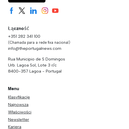
Łączność
+351 282 341 100
(Chamada para a rede fixa nacional)
info@theportugalnews.com
Rua Municipio de S Domingos
Urb. Lagoa Sol, Lote 3 r/c
8400-357 Lagoa - Portugal
Menu
Klasyfikacje
Najnowsza
Właściwości
Newsletter
Kariera