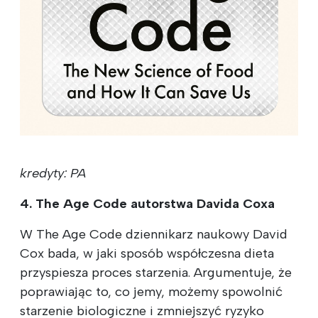
kredyty: PA
4. The Age Code autorstwa Davida Coxa
W The Age Code dziennikarz naukowy David
Cox bada, w jaki sposób współczesna dieta
przyspiesza proces starzenia. Argumentuje, że
poprawiając to, co jemy, możemy spowolnić
starzenie biologiczne i zmniejszyć ryzyko