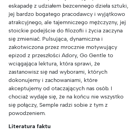
eskapadę z udziałem bezcennego dzieła sztuki,
jej bardzo bogatego pracodawcy i wyjątkowo
atrakcyjnego, ale tajemniczego mężczyzny, jej
stoickie podejście do filozofii i życia zaczyna
się zmieniać. Pulsująca, dynamiczna i
zakotwiczona przez mrocznie motywujący
epizod z przeszłości Adory, Go Gentle to
wciągająca lektura, która sprawi, że
zastanowisz się nad wyborami, których
dokonujemy i zachowaniami, które
akceptujemy od otaczających nas osób. I
chociaż wydaje się, że na końcu nie wszystko
się połączy, Semple radzi sobie z tym z
powodzeniem.
Literatura faktu