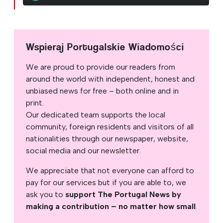
Wspieraj Portugalskie Wiadomości
We are proud to provide our readers from
around the world with independent, honest and
unbiased news for free – both online and in
print.
Our dedicated team supports the local
community, foreign residents and visitors of all
nationalities through our newspaper, website,
social media and our newsletter.
We appreciate that not everyone can afford to
pay for our services but if you are able to, we
ask you to
support The Portugal News by
making a contribution – no matter how small
.