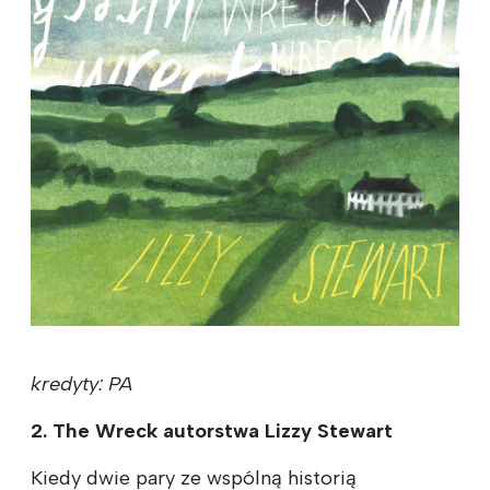
kredyty: PA
2. The Wreck autorstwa Lizzy Stewart
Kiedy dwie pary ze wspólną historią