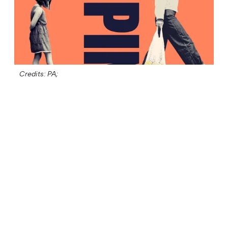
Credits: PA;