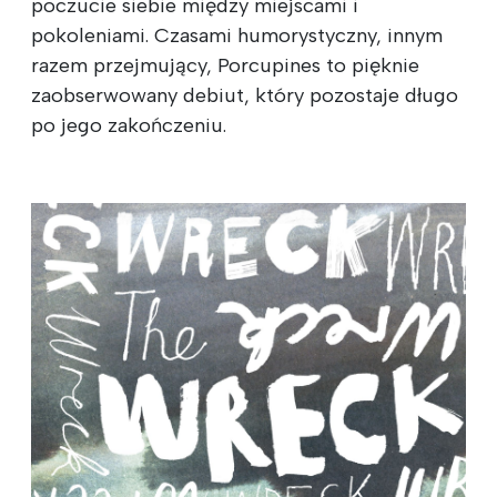
poczucie siebie między miejscami i
pokoleniami. Czasami humorystyczny, innym
razem przejmujący, Porcupines to pięknie
zaobserwowany debiut, który pozostaje długo
po jego zakończeniu.