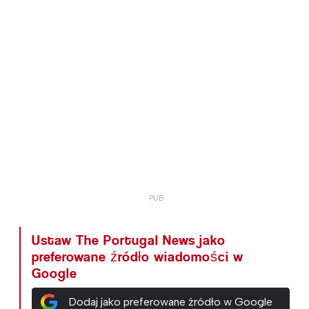
Ustaw The Portugal News jako
preferowane źródło wiadomości w
Google
Dodaj jako preferowane źródło w Google