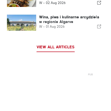
W -
02 Aug 2026
Wina, piwa i kulinarne arcydzieła
w regionie Algarve
W -
01 Aug 2026
VIEW ALL ARTICLES