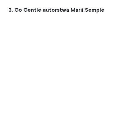
3. Go Gentle autorstwa Marii Semple