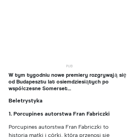
W tym tygodniu nowe premiery rozgrywają się
od Budapesztu lat osiemdziesiątych po
współczesne Somerset...
Beletrystyka
1. Porcupines autorstwa Fran Fabriczki
Porcupines autorstwa Fran Fabriczki to
historia matki i córki, która przenosi się