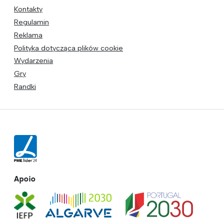
Kontakty
Regulamin
Reklama
Polityka dotycząca plików cookie
Wydarzenia
Gry
Randki
Apoio