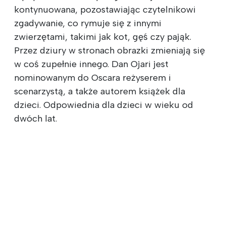
kontynuowana, pozostawiając czytelnikowi
zgadywanie, co rymuje się z innymi
zwierzętami, takimi jak kot, gęś czy pająk.
Przez dziury w stronach obrazki zmieniają się
w coś zupełnie innego. Dan Ojari jest
nominowanym do Oscara reżyserem i
scenarzystą, a także autorem książek dla
dzieci. Odpowiednia dla dzieci w wieku od
dwóch lat.