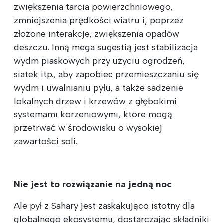
zwiększenia tarcia powierzchniowego,
zmniejszenia prędkości wiatru i, poprzez
złożone interakcje, zwiększenia opadów
deszczu. Inną mega sugestią jest stabilizacja
wydm piaskowych przy użyciu ogrodzeń,
siatek itp., aby zapobiec przemieszczaniu się
wydm i uwalnianiu pyłu, a także sadzenie
lokalnych drzew i krzewów z głębokimi
systemami korzeniowymi, które mogą
przetrwać w środowisku o wysokiej
zawartości soli.
Nie jest to rozwiązanie na jedną noc
Ale pył z Sahary jest zaskakująco istotny dla
globalnego ekosystemu, dostarczając składniki