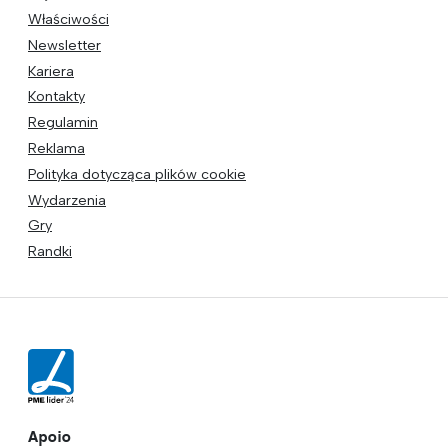
Właściwości
Newsletter
Kariera
Kontakty
Regulamin
Reklama
Polityka dotycząca plików cookie
Wydarzenia
Gry
Randki
Apoio