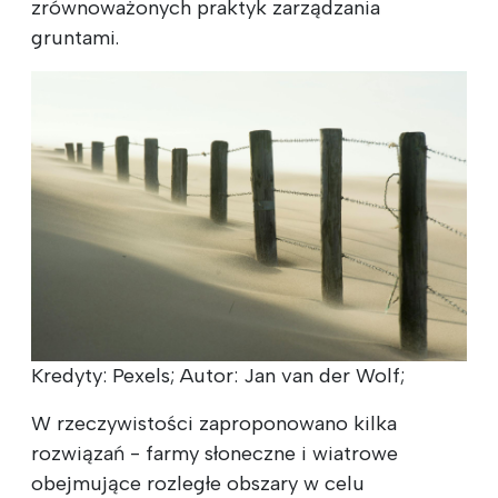
zrównoważonych praktyk zarządzania
gruntami.
Kredyty: Pexels; Autor: Jan van der Wolf;
W rzeczywistości zaproponowano kilka
rozwiązań - farmy słoneczne i wiatrowe
obejmujące rozległe obszary w celu