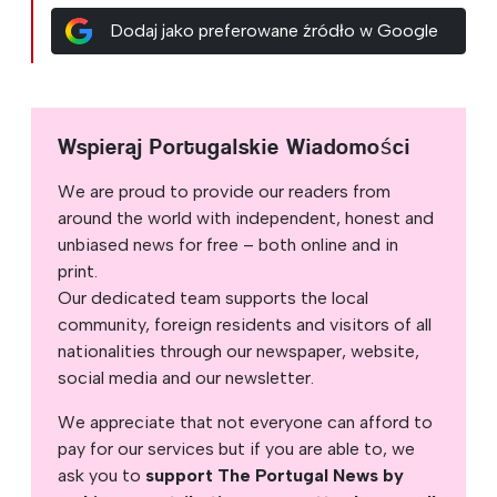
Dodaj jako preferowane źródło w Google
Wspieraj Portugalskie Wiadomości
We are proud to provide our readers from
around the world with independent, honest and
unbiased news for free – both online and in
print.
Our dedicated team supports the local
community, foreign residents and visitors of all
nationalities through our newspaper, website,
social media and our newsletter.
We appreciate that not everyone can afford to
pay for our services but if you are able to, we
ask you to
support The Portugal News by