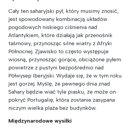
Cały ten saharyjski pył, który musimy znosić,
jest spowodowany kombinacją układów
pogodowych niskiego ciśnienia nad
Atlantykiem, które działają jak przenośnik
taśmowy, przynosząc silne wiatry z Afryki
Północnej. Zjawisko to często występuje
wiosną, przynosząc gorące, obciążone pyłem
powietrze z pustyni bezpośrednio nad
Półwysep Iberyjski. Wydaje się, że w tym roku
jest gorzej. Myślę, że pewnego dnia znad
Sahary będzie wiać tyle piasku, że może on
pokryć Portugalię, która zostanie zasypana
niczym wielka plaża bez budynków.
Międzynarodowe wysiłki