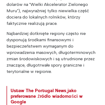
dolarów na "Wielki Akcelerator Zielonego
Muru"), najwyraźniej tylko niewielka część
dociera do lokalnych rolników, którzy
faktycznie realizują prace.
Najbardziej dotknięte regiony często nie
dysponują środkami finansowymi i
bezpieczeństwem wymaganym do
wprowadzenia masowych, długoterminowych
zmian środowiskowych i są utrudnione przez
znaczące, długotrwałe spory graniczne i
terytorialne w regionie.
Ustaw The Portugal News jako
preferowane źródło wiadomości w
Google