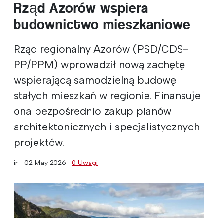
Rząd Azorów wspiera
budownictwo mieszkaniowe
Rząd regionalny Azorów (PSD/CDS-
PP/PPM) wprowadził nową zachętę
wspierającą samodzielną budowę
stałych mieszkań w regionie. Finansuje
ona bezpośrednio zakup planów
architektonicznych i specjalistycznych
projektów.
in ·
02 May 2026
·
0 Uwagi