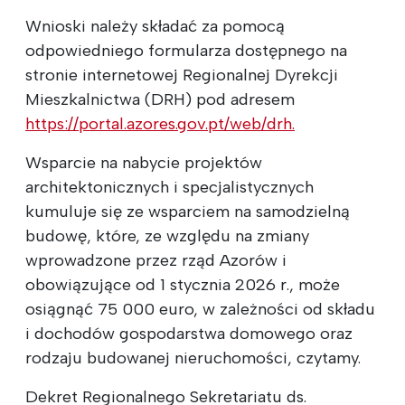
Wnioski należy składać za pomocą
odpowiedniego formularza dostępnego na
stronie internetowej Regionalnej Dyrekcji
Mieszkalnictwa (DRH) pod adresem
https://portal.azores.gov.pt/web/drh.
Wsparcie na nabycie projektów
architektonicznych i specjalistycznych
kumuluje się ze wsparciem na samodzielną
budowę, które, ze względu na zmiany
wprowadzone przez rząd Azorów i
obowiązujące od 1 stycznia 2026 r., może
osiągnąć 75 000 euro, w zależności od składu
i dochodów gospodarstwa domowego oraz
rodzaju budowanej nieruchomości, czytamy.
Dekret Regionalnego Sekretariatu ds.