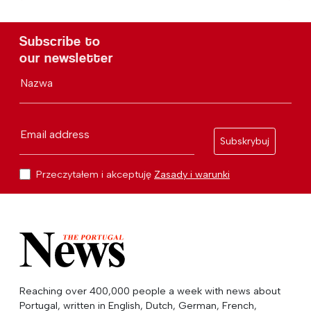
Subscribe to
our newsletter
Nazwa
Email address
Subskrybuj
Przeczytałem i akceptuję
Zasady i warunki
Reaching over 400,000 people a week with news about
Portugal, written in English, Dutch, German, French,