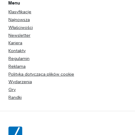
Menu
Klasyfikacje
Najnowsza
Właściwości
Newsletter
Kariera
Kontakty
Regulamin
Reklama
Polityka dotycząca plików cookie
Wydarzenia
Gry
Randki