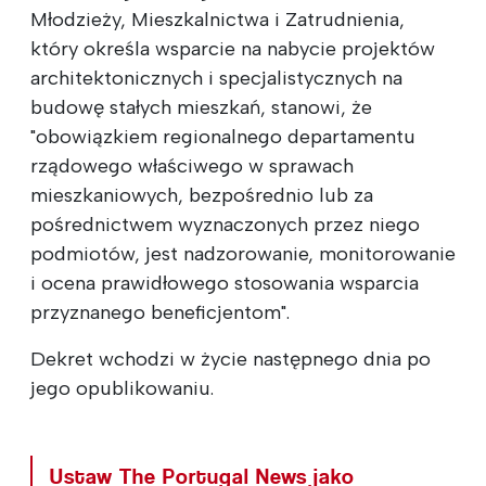
Młodzieży, Mieszkalnictwa i Zatrudnienia,
który określa wsparcie na nabycie projektów
architektonicznych i specjalistycznych na
budowę stałych mieszkań, stanowi, że
"obowiązkiem regionalnego departamentu
rządowego właściwego w sprawach
mieszkaniowych, bezpośrednio lub za
pośrednictwem wyznaczonych przez niego
podmiotów, jest nadzorowanie, monitorowanie
i ocena prawidłowego stosowania wsparcia
przyznanego beneficjentom".
Dekret wchodzi w życie następnego dnia po
jego opublikowaniu.
Ustaw The Portugal News jako