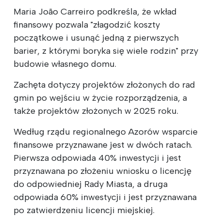
Maria João Carreiro podkreśla, że wkład
finansowy pozwala "złagodzić koszty
początkowe i usunąć jedną z pierwszych
barier, z którymi boryka się wiele rodzin" przy
budowie własnego domu.
Zachęta dotyczy projektów złożonych do rad
gmin po wejściu w życie rozporządzenia, a
także projektów złożonych w 2025 roku.
Według rządu regionalnego Azorów wsparcie
finansowe przyznawane jest w dwóch ratach.
Pierwsza odpowiada 40% inwestycji i jest
przyznawana po złożeniu wniosku o licencję
do odpowiedniej Rady Miasta, a druga
odpowiada 60% inwestycji i jest przyznawana
po zatwierdzeniu licencji miejskiej.