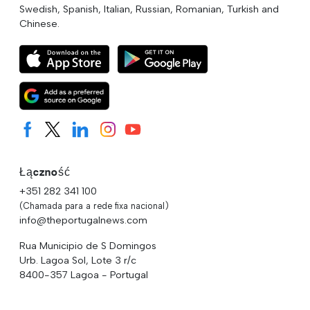
Swedish, Spanish, Italian, Russian, Romanian, Turkish and
Chinese.
Łączność
+351 282 341 100
(Chamada para a rede fixa nacional)
info@theportugalnews.com
Rua Municipio de S Domingos
Urb. Lagoa Sol, Lote 3 r/c
8400-357 Lagoa - Portugal