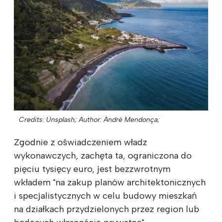
Credits: Unsplash;
Author: André Mendonça;
Zgodnie z oświadczeniem władz
wykonawczych, zachęta ta, ograniczona do
pięciu tysięcy euro, jest bezzwrotnym
wkładem "na zakup planów architektonicznych
i specjalistycznych w celu budowy mieszkań
na działkach przydzielonych przez region lub