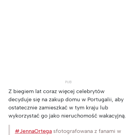
Z biegiem lat coraz więcej celebrytów
decyduje się na zakup domu w Portugalii, aby
ostatecznie zamieszkać w tym kraju lub
wykorzystać go jako nieruchomość wakacyjną.
#JennaOrtega
sfotografowana z fanami w