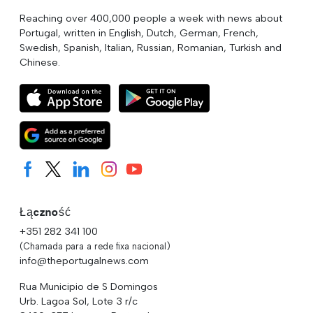
Reaching over 400,000 people a week with news about
Portugal, written in English, Dutch, German, French,
Swedish, Spanish, Italian, Russian, Romanian, Turkish and
Chinese.
Łączność
+351 282 341 100
(Chamada para a rede fixa nacional)
info@theportugalnews.com
Rua Municipio de S Domingos
Urb. Lagoa Sol, Lote 3 r/c