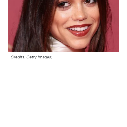
Credits: Getty Images;