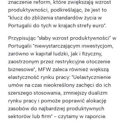
znaczenie reform, które zwiększają wzrost
produktywności, podkreślając, że jest to
"klucz do zbliżenia standardów życia w
Portugalii do tych w krajach strefy euro".
Przypisując "słaby wzrost produktywności" w
Portugalii "niewystarczającym inwestycjom,
zarówno w kapitał ludzki, jak i fizyczny,
zaostrzonym przez restrykcyjne otoczenie
biznesowe", MFW zaleca również większą
elastyczność rynku pracy: "Uelastycznienie
umów na czas nieokreślony zachęci do ich
szerszego stosowania, zmniejszy dualizm
rynku pracy i pomoże poprawić alokację
zasobów do najbardziej produktywnych
sektorów lub firm" - czytamy w raporcie.