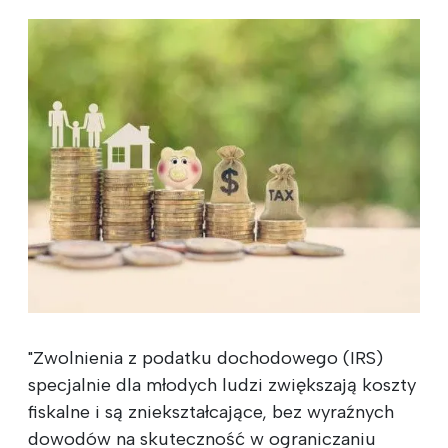
"Zwolnienia z podatku dochodowego (IRS)
specjalnie dla młodych ludzi zwiększają koszty
fiskalne i są zniekształcające, bez wyraźnych
dowodów na skuteczność w ograniczaniu