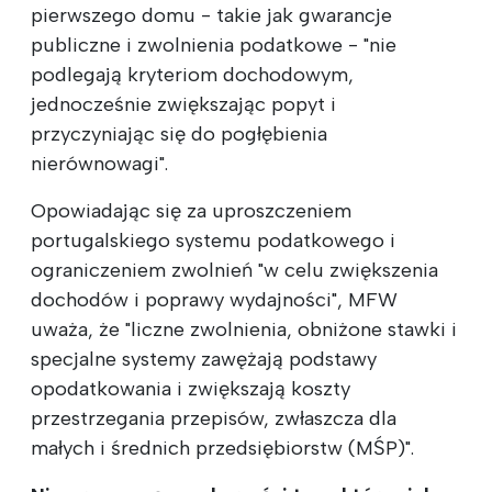
pierwszego domu - takie jak gwarancje
publiczne i zwolnienia podatkowe - "nie
podlegają kryteriom dochodowym,
jednocześnie zwiększając popyt i
przyczyniając się do pogłębienia
nierównowagi".
Opowiadając się za uproszczeniem
portugalskiego systemu podatkowego i
ograniczeniem zwolnień "w celu zwiększenia
dochodów i poprawy wydajności", MFW
uważa, że "liczne zwolnienia, obniżone stawki i
specjalne systemy zawężają podstawy
opodatkowania i zwiększają koszty
przestrzegania przepisów, zwłaszcza dla
małych i średnich przedsiębiorstw (MŚP)".