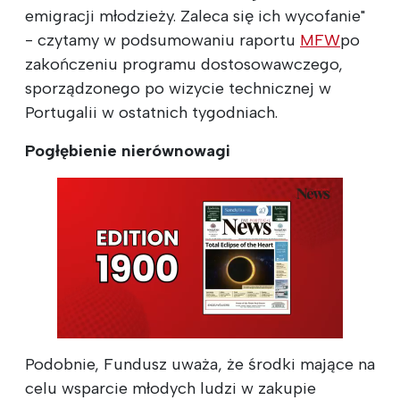
emigracji młodzieży. Zaleca się ich wycofanie"
- czytamy w podsumowaniu raportu
MFW
po
zakończeniu programu dostosowawczego,
sporządzonego po wizycie technicznej w
Portugalii w ostatnich tygodniach.
Pogłębienie nierównowagi
Podobnie, Fundusz uważa, że środki mające na
celu wsparcie młodych ludzi w zakupie