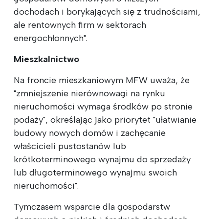
dochodach i borykających się z trudnościami,
ale rentownych firm w sektorach
energochłonnych".
Mieszkalnictwo
Na froncie mieszkaniowym MFW uważa, że
"zmniejszenie nierównowagi na rynku
nieruchomości wymaga środków po stronie
podaży", określając jako priorytet "ułatwianie
budowy nowych domów i zachęcanie
właścicieli pustostanów lub
krótkoterminowego wynajmu do sprzedaży
lub długoterminowego wynajmu swoich
nieruchomości".
Tymczasem wsparcie dla gospodarstw