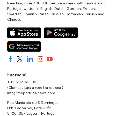
Reaching over 400,000 people a week with news about
Portugal, written in English, Dutch, German, French,
Swedish, Spanish, Italian, Russian, Romanian, Turkish and
Chinese.
Łączność
+351 282 341 100
(Chamada para a rede fixa nacional)
info@theportugalnews.com
Rua Municipio de S Domingos
Urb. Lagoa Sol, Lote 3 r/c
8400-357 Lagoa - Portugal