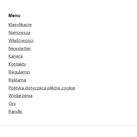
Menu
Klasyfikacje
Najnowsza
Właściwości
Newsletter
Kariera
Kontakty
Regulamin
Reklama
Polityka dotycząca plików cookie
Wydarzenia
Gry
Randki