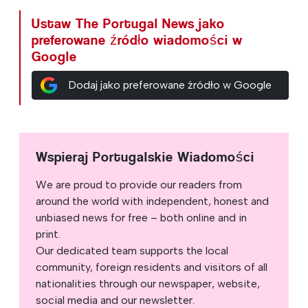
Ustaw The Portugal News jako
preferowane źródło wiadomości w
Google
Dodaj jako preferowane źródło w Google
Wspieraj Portugalskie Wiadomości
We are proud to provide our readers from
around the world with independent, honest and
unbiased news for free – both online and in
print.
Our dedicated team supports the local
community, foreign residents and visitors of all
nationalities through our newspaper, website,
social media and our newsletter.