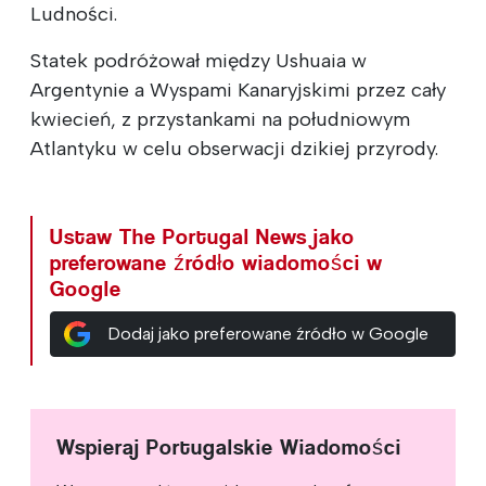
Ludności.
Statek podróżował między Ushuaia w
Argentynie a Wyspami Kanaryjskimi przez cały
kwiecień, z przystankami na południowym
Atlantyku w celu obserwacji dzikiej przyrody.
Ustaw The Portugal News jako
preferowane źródło wiadomości w
Google
Dodaj jako preferowane źródło w Google
Wspieraj Portugalskie Wiadomości