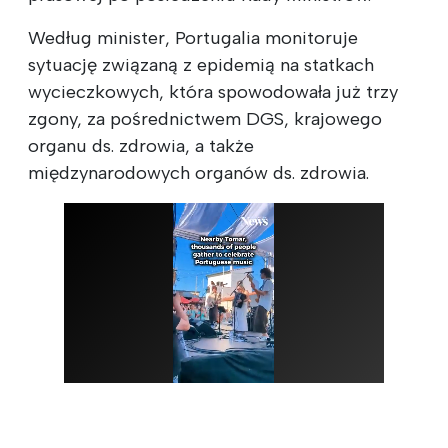
Według minister, Portugalia monitoruje
sytuację związaną z epidemią na statkach
wycieczkowych, która spowodowała już trzy
zgony, za pośrednictwem DGS, krajowego
organu ds. zdrowia, a także
międzynarodowych organów ds. zdrowia.