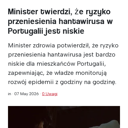
Minister twierdzi, że ryzyko
przeniesienia hantawirusa w
Portugalii jest niskie
Minister zdrowia potwierdził, że ryzyko
przeniesienia hantawirusa jest bardzo
niskie dla mieszkańców Portugalii,
zapewniając, że władze monitorują
rozwój epidemii z godziny na godzinę.
in ·
07 May 2026
·
0 Uwagi