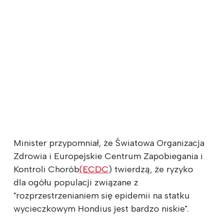
Minister przypomniał, że Światowa Organizacja
Zdrowia i Europejskie Centrum Zapobiegania i
Kontroli Chorób
(ECDC
) twierdzą, że ryzyko
dla ogółu populacji związane z
"rozprzestrzenianiem się epidemii na statku
wycieczkowym Hondius jest bardzo niskie".