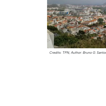
Credits: TPN;
Author: Bruno G. Santo