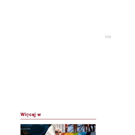
Więcej w