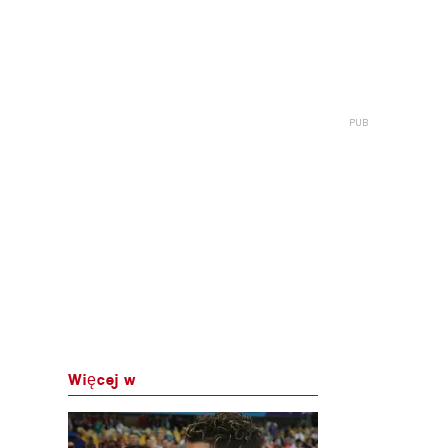
Więcej w