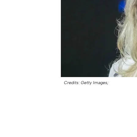
Credits: Getty Images;