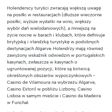
Holenderscy turyści zwracają większą uwagę
na posiłki w restauracjach (dłuższe wieczorne
posiłki, wyższe wydatki na wino, większy
wybór dań wielodaniowych), a mniejszą na
życie nocne w barach i klubach, które definiuje
brytyjską i irlandzką turystykę w podobnych
destynacjach Algarve. Holendrzy mają również
zawyżony wskaźnik odwiedzin w portugalskich
kasynach, zwłaszcza w kasynach o
ugruntowanej pozycji, które są kotwicą
określonych obszarów wypoczynkowych -
Casino de Vilamoura na wybrzeżu Algarve,
Casino Estoril w pobliżu Lizbony, Casino
Lisboa w samym mieście i Casino da Madeira
w Funchal.