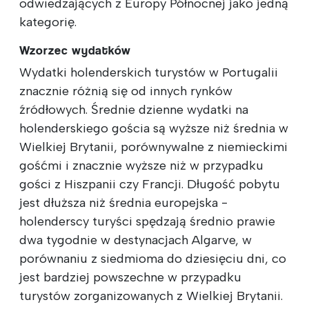
odwiedzających z Europy Północnej jako jedną
kategorię.
Wzorzec wydatków
Wydatki holenderskich turystów w Portugalii
znacznie różnią się od innych rynków
źródłowych. Średnie dzienne wydatki na
holenderskiego gościa są wyższe niż średnia w
Wielkiej Brytanii, porównywalne z niemieckimi
gośćmi i znacznie wyższe niż w przypadku
gości z Hiszpanii czy Francji. Długość pobytu
jest dłuższa niż średnia europejska -
holenderscy turyści spędzają średnio prawie
dwa tygodnie w destynacjach Algarve, w
porównaniu z siedmioma do dziesięciu dni, co
jest bardziej powszechne w przypadku
turystów zorganizowanych z Wielkiej Brytanii.