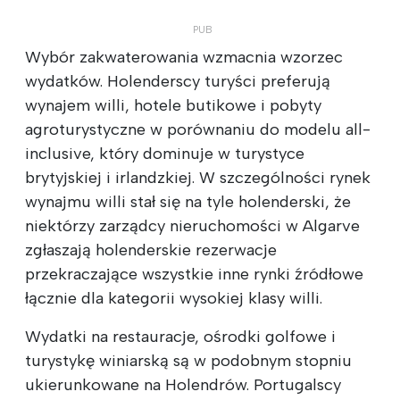
Wybór zakwaterowania wzmacnia wzorzec
wydatków. Holenderscy turyści preferują
wynajem willi, hotele butikowe i pobyty
agroturystyczne w porównaniu do modelu all-
inclusive, który dominuje w turystyce
brytyjskiej i irlandzkiej. W szczególności rynek
wynajmu willi stał się na tyle holenderski, że
niektórzy zarządcy nieruchomości w Algarve
zgłaszają holenderskie rezerwacje
przekraczające wszystkie inne rynki źródłowe
łącznie dla kategorii wysokiej klasy willi.
Wydatki na restauracje, ośrodki golfowe i
turystykę winiarską są w podobnym stopniu
ukierunkowane na Holendrów. Portugalscy