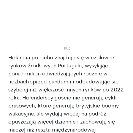
Holandia po cichu znajduje się w czołówce
rynków źródłowych Portugalii, wysyłając
ponad milion odwiedzających rocznie w
liczbach sprzed pandemii i odbudowując się
szybciej niż większość innych rynków po 2022
roku. Holenderscy goście nie generują cykli
prasowych, które generują brytyjskie boomy
wakacyjne, ale wydają więcej na podróż,
opuszczają więcej dziennie i zachowują się
inaczej niż reszta międzynarodowej