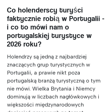
Co holenderscy turyści
faktycznie robią w Portugalii -
i co to mówi nam o
portugalskiej turystyce w
2026 roku?
Holendrzy są jedną z najbardziej
znaczących grup turystycznych w
Portugalii, a prawie nikt poza
portugalską branżą turystyczną o tym
nie mówi. Wielka Brytania i Niemcy
dominują w liczbach nagłówkowych i
większości międzynarodowych