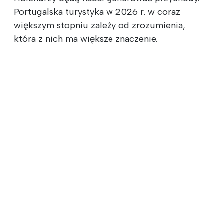
Portugalska turystyka w 2026 r. w coraz
większym stopniu zależy od zrozumienia,
która z nich ma większe znaczenie.