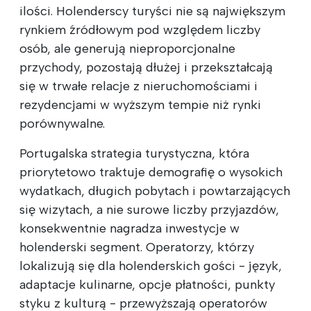
ilości. Holenderscy turyści nie są największym
rynkiem źródłowym pod względem liczby
osób, ale generują nieproporcjonalne
przychody, pozostają dłużej i przekształcają
się w trwałe relacje z nieruchomościami i
rezydencjami w wyższym tempie niż rynki
porównywalne.
Portugalska strategia turystyczna, która
priorytetowo traktuje demografię o wysokich
wydatkach, długich pobytach i powtarzających
się wizytach, a nie surowe liczby przyjazdów,
konsekwentnie nagradza inwestycje w
holenderski segment. Operatorzy, którzy
lokalizują się dla holenderskich gości - język,
adaptacje kulinarne, opcje płatności, punkty
styku z kulturą - przewyższają operatorów