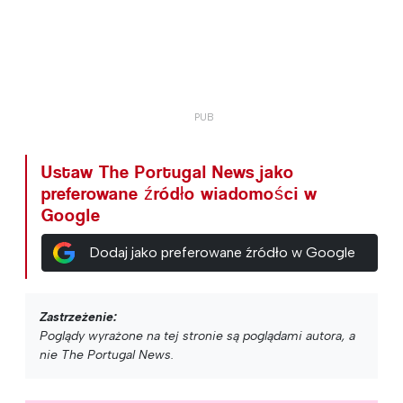
Ustaw The Portugal News jako
preferowane źródło wiadomości w
Google
Dodaj jako preferowane źródło w Google
Zastrzeżenie:
Poglądy wyrażone na tej stronie są poglądami autora, a
nie The Portugal News.