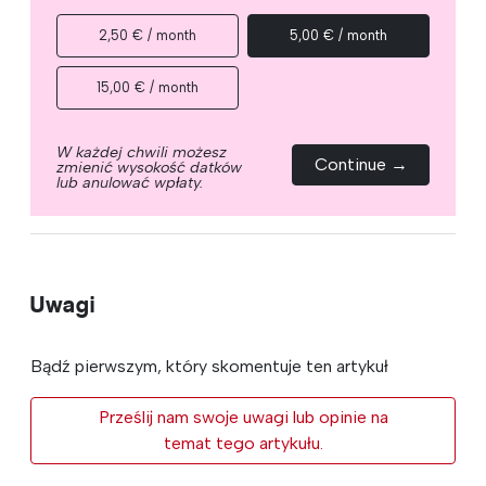
2,50 € / month
5,00 € / month
15,00 € / month
W każdej chwili możesz
Continue →
zmienić wysokość datków
lub anulować wpłaty.
Uwagi
Bądź pierwszym, który skomentuje ten artykuł
Prześlij nam swoje uwagi lub opinie na
temat tego artykułu.