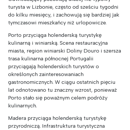
turysta w Lizbonie, często od sześciu tygodni
do kilku miesięcy, i zachowują się bardziej jak
tymczasowi mieszkańcy niż urlopowicze.
Porto przyciąga holenderską turystykę
kulinarną i winiarską. Scena restauracyjna
miasta, region winiarski Doliny Douro i szersza
trasa kulinarna północnej Portugalii
przyciągają holenderskich turystów o
określonych zainteresowaniach
gastronomicznych. W ciągu ostatnich pięciu
lat odnotowano tu znaczny wzrost, ponieważ
Porto stało się poważnym celem podróży
kulinarnych.
Madera przyciąga holenderską turystykę
przyrodniczą. Infrastruktura turystyczna