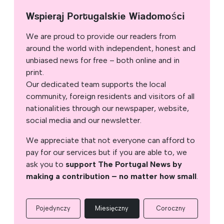
Wspieraj Portugalskie Wiadomości
We are proud to provide our readers from
around the world with independent, honest and
unbiased news for free – both online and in
print.
Our dedicated team supports the local
community, foreign residents and visitors of all
nationalities through our newspaper, website,
social media and our newsletter.
We appreciate that not everyone can afford to
pay for our services but if you are able to, we
ask you to
support The Portugal News by
making a contribution – no matter how small
.
Pojedynczy
Miesięczny
Coroczny