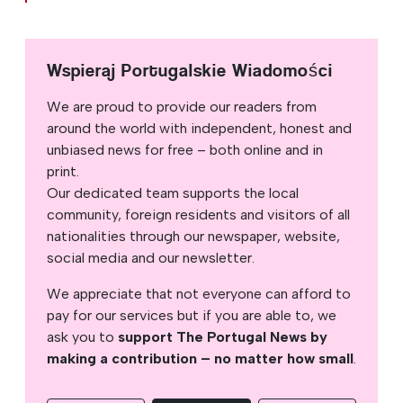
Wspieraj Portugalskie Wiadomości
We are proud to provide our readers from
around the world with independent, honest and
unbiased news for free – both online and in
print.
Our dedicated team supports the local
community, foreign residents and visitors of all
nationalities through our newspaper, website,
social media and our newsletter.
We appreciate that not everyone can afford to
pay for our services but if you are able to, we
ask you to
support The Portugal News by
making a contribution – no matter how small
.