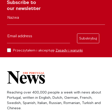
Subscribe to
our newsletter
Nazwa
Email address
Subskrybuj
Przeczytałem i akceptuję
Zasady i warunki
Reaching over 400,000 people a week with news about
Portugal, written in English, Dutch, German, French,
Swedish, Spanish, Italian, Russian, Romanian, Turkish and
Chinese.