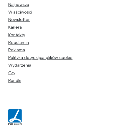
Najnowsza
Właściwości
Newsletter
Kariera
Kontakty
Regulamin
Reklama
Polityka dotycząca plików cookie
Wydarzenia
Gry
Randki