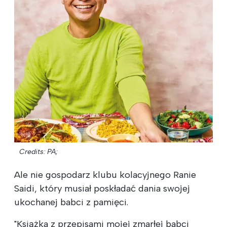
Credits: PA;
Ale nie gospodarz klubu kolacyjnego Ranie
Saidi, który musiał poskładać dania swojej
ukochanej babci z pamięci.
"Książka z przepisami mojej zmarłej babci