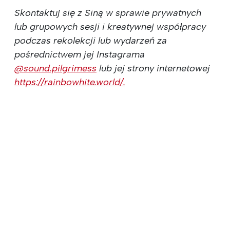
Skontaktuj się z Siną w sprawie prywatnych
lub grupowych sesji i kreatywnej współpracy
podczas rekolekcji lub wydarzeń za
pośrednictwem jej Instagrama
@sound.pilgrimess
lub jej strony internetowej
https://rainbowhite.world/.