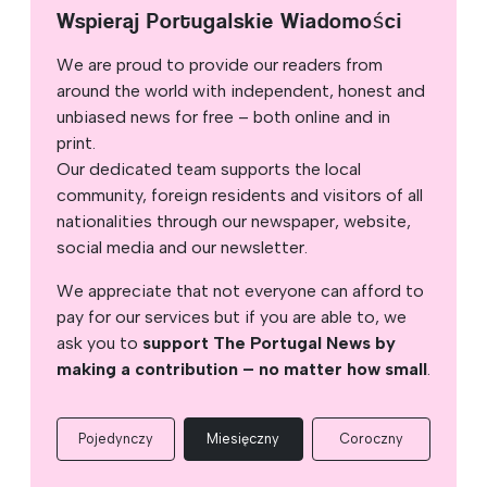
Wspieraj Portugalskie Wiadomości
We are proud to provide our readers from
around the world with independent, honest and
unbiased news for free – both online and in
print.
Our dedicated team supports the local
community, foreign residents and visitors of all
nationalities through our newspaper, website,
social media and our newsletter.
We appreciate that not everyone can afford to
pay for our services but if you are able to, we
ask you to
support The Portugal News by
making a contribution – no matter how small
.
Pojedynczy
Miesięczny
Coroczny