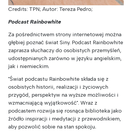
Credits: TPN; Autor: Tereza Pedro;
Podcast Rainbowhite
Za pośrednictwem strony internetowej można
głębiej poznać świat Siny. Podcast Rainbowhite
zaprasza słuchaczy do osobistych przemyśleń,
udostępnianych zarówno w języku angielskim,
jak i niemieckim.
"Świat podcastu Rainbowhite składa się z
osobistych historii, realizacji i życiowych
przygód, perspektyw na wyższe możliwości i
wzmacniającą wyjątkowość". Wraz z
podcastem rozwija się rosnąca biblioteka jako
źródło inspiracji i medytacji z przewodnikiem,
aby pozwolić sobie na stan spokoju
.