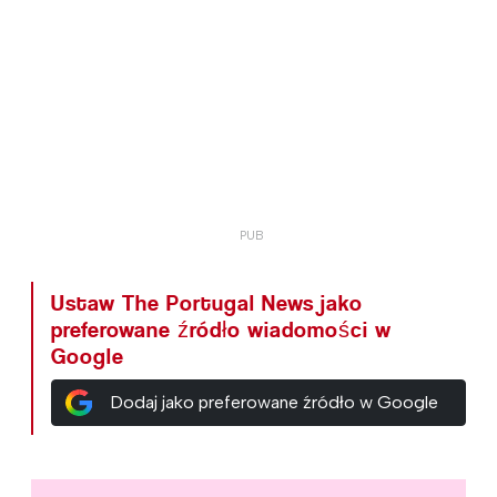
Ustaw The Portugal News jako
preferowane źródło wiadomości w
Google
Dodaj jako preferowane źródło w Google