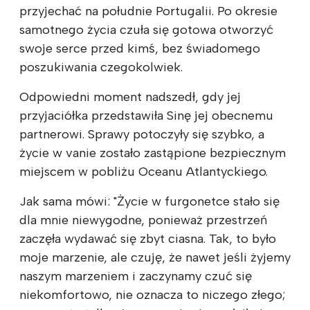
przyjechać na południe Portugalii. Po okresie
samotnego życia czuła się gotowa otworzyć
swoje serce przed kimś, bez świadomego
poszukiwania czegokolwiek.
Odpowiedni moment nadszedł, gdy jej
przyjaciółka przedstawiła Sinę jej obecnemu
partnerowi. Sprawy potoczyły się szybko, a
życie w vanie zostało zastąpione bezpiecznym
miejscem w pobliżu Oceanu Atlantyckiego.
Jak sama mówi: "Życie w furgonetce stało się
dla mnie niewygodne, ponieważ przestrzeń
zaczęła wydawać się zbyt ciasna. Tak, to było
moje marzenie, ale czuję, że nawet jeśli żyjemy
naszym marzeniem i zaczynamy czuć się
niekomfortowo, nie oznacza to niczego złego;