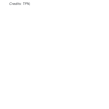
Credits: TPN;