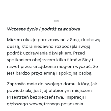
Wczesne życie i podróż zawodowa
Miałem okazję porozmawiać z Siną, duchową
duszą, która niedawno rozpoczęła swoją
podróż uzdrawiania dźwiękiem. Przed
spotkaniem obejrzałem kilka filmów Siny i
nawet przez urządzenia mogłem wyczuć, że
jest bardzo przyziemną i spokojną osobą.
Zaprosiła mnie do swojego domu, który, jak
powiedziała, jest jej ulubionym miejscem.
Przestrzeń bezpieczeństwa, inspiracji i
głębszego wewnętrznego połączenia.