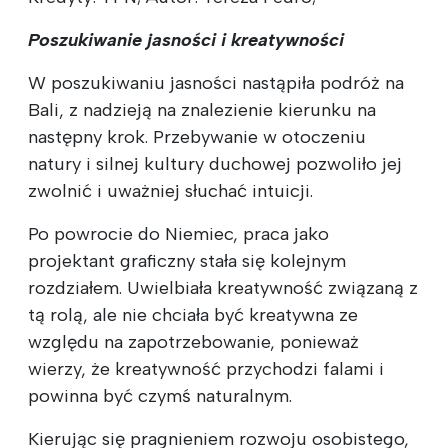
Poszukiwanie jasności i kreatywności
W poszukiwaniu jasności nastąpiła podróż na
Bali, z nadzieją na znalezienie kierunku na
następny krok. Przebywanie w otoczeniu
natury i silnej kultury duchowej pozwoliło jej
zwolnić i uważniej słuchać intuicji.
Po powrocie do Niemiec, praca jako
projektant graficzny stała się kolejnym
rozdziałem. Uwielbiała kreatywność związaną z
tą rolą, ale nie chciała być kreatywna ze
względu na zapotrzebowanie, ponieważ
wierzy, że kreatywność przychodzi falami i
powinna być czymś naturalnym.
Kierując się pragnieniem rozwoju osobistego,