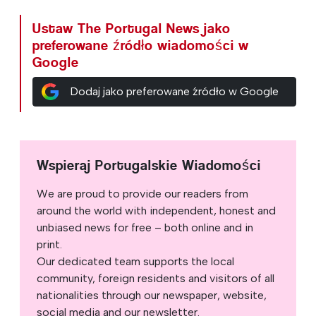
Ustaw The Portugal News jako
preferowane źródło wiadomości w
Google
Dodaj jako preferowane źródło w Google
Wspieraj Portugalskie Wiadomości
We are proud to provide our readers from
around the world with independent, honest and
unbiased news for free – both online and in
print.
Our dedicated team supports the local
community, foreign residents and visitors of all
nationalities through our newspaper, website,
social media and our newsletter.