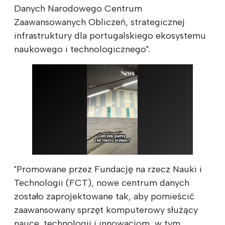
Danych Narodowego Centrum
Zaawansowanych Obliczeń, strategicznej
infrastruktury dla portugalskiego ekosystemu
naukowego i technologicznego".
"Promowane przez Fundację na rzecz Nauki i
Technologii (FCT), nowe centrum danych
zostało zaprojektowane tak, aby pomieścić
zaawansowany sprzęt komputerowy służący
nauce, technologii i innowacjom, w tym