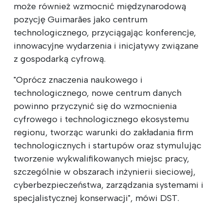
może również wzmocnić międzynarodową
pozycję Guimarães jako centrum
technologicznego, przyciągając konferencje,
innowacyjne wydarzenia i inicjatywy związane
z gospodarką cyfrową.
"Oprócz znaczenia naukowego i
technologicznego, nowe centrum danych
powinno przyczynić się do wzmocnienia
cyfrowego i technologicznego ekosystemu
regionu, tworząc warunki do zakładania firm
technologicznych i startupów oraz stymulując
tworzenie wykwalifikowanych miejsc pracy,
szczególnie w obszarach inżynierii sieciowej,
cyberbezpieczeństwa, zarządzania systemami i
specjalistycznej konserwacji", mówi DST.