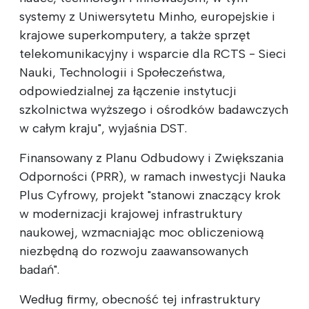
systemy z Uniwersytetu Minho, europejskie i
krajowe superkomputery, a także sprzęt
telekomunikacyjny i wsparcie dla RCTS - Sieci
Nauki, Technologii i Społeczeństwa,
odpowiedzialnej za łączenie instytucji
szkolnictwa wyższego i ośrodków badawczych
w całym kraju", wyjaśnia DST.
Finansowany z Planu Odbudowy i Zwiększania
Odporności (PRR), w ramach inwestycji Nauka
Plus Cyfrowy, projekt "stanowi znaczący krok
w modernizacji krajowej infrastruktury
naukowej, wzmacniając moc obliczeniową
niezbędną do rozwoju zaawansowanych
badań".
Według firmy, obecność tej infrastruktury