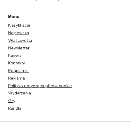
Menu
Klasyfikacje
Najnowsza
Właściwości
Newsletter
Kariera
Kontakty
Regulamin
Reklama
Polityka dotycząca plików cookie
Wydarzenia
Gry
Randki