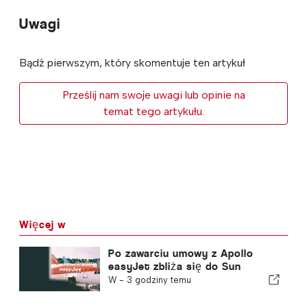
Uwagi
Bądź pierwszym, który skomentuje ten artykuł
Prześlij nam swoje uwagi lub opinie na
temat tego artykułu.
Więcej w
Po zawarciu umowy z Apollo
easyJet zbliża się do Sun
W -
3 godziny temu