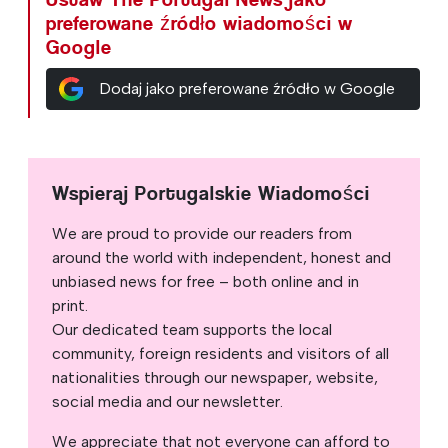
preferowane źródło wiadomości w
Google
Dodaj jako preferowane źródło w Google
Wspieraj Portugalskie Wiadomości
We are proud to provide our readers from
around the world with independent, honest and
unbiased news for free – both online and in
print.
Our dedicated team supports the local
community, foreign residents and visitors of all
nationalities through our newspaper, website,
social media and our newsletter.
We appreciate that not everyone can afford to