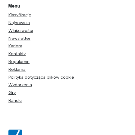
Menu
Klasyfikacje
Najnowsza
Właściwości
Newsletter
Kariera
Kontakty
Regulamin
Reklama
Polityka dotycząca plików cookie
Wydarzenia
Gry
Randki