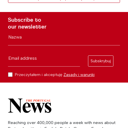
Subscribe to
our newsletter
Nazwa
Email address
Subskrybuj
Przeczytałem i akceptuję
Zasady i warunki
Reaching over 400,000 people a week with news about