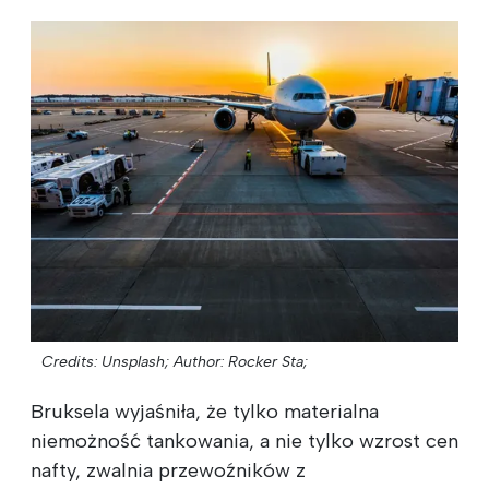
Credits: Unsplash;
Author: Rocker Sta;
Bruksela wyjaśniła, że tylko materialna
niemożność tankowania, a nie tylko wzrost cen
nafty, zwalnia przewoźników z