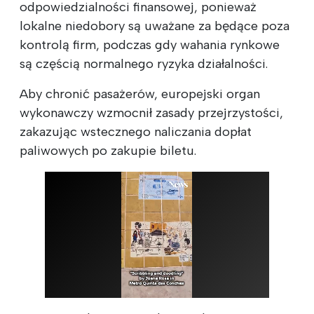
odpowiedzialności finansowej, ponieważ
lokalne niedobory są uważane za będące poza
kontrolą firm, podczas gdy wahania rynkowe
są częścią normalnego ryzyka działalności.
Aby chronić pasażerów, europejski organ
wykonawczy wzmocnił zasady przejrzystości,
zakazując wstecznego naliczania dopłat
paliwowych po zakupie biletu.