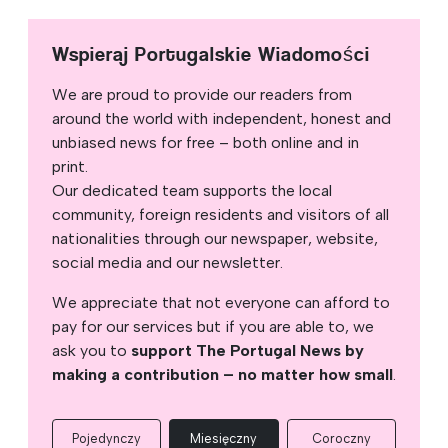
Wspieraj Portugalskie Wiadomości
We are proud to provide our readers from
around the world with independent, honest and
unbiased news for free – both online and in
print.
Our dedicated team supports the local
community, foreign residents and visitors of all
nationalities through our newspaper, website,
social media and our newsletter.
We appreciate that not everyone can afford to
pay for our services but if you are able to, we
ask you to
support The Portugal News by
making a contribution – no matter how small
.
Pojedynczy
Miesięczny
Coroczny