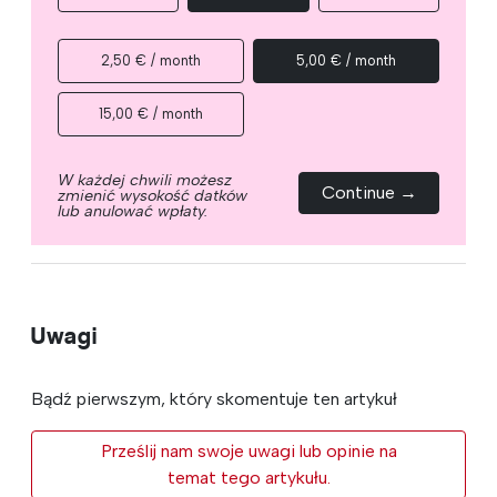
2,50 € / month
5,00 € / month
15,00 € / month
W każdej chwili możesz
Continue →
zmienić wysokość datków
lub anulować wpłaty.
Uwagi
Bądź pierwszym, który skomentuje ten artykuł
Prześlij nam swoje uwagi lub opinie na
temat tego artykułu.