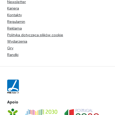
Newsletter
Kariera
Kontakty
Regulamin
Reklama
Polityka dotycząca plików cookie
Wydarzenia
Gry
Randki
Apoio