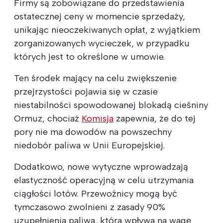
Firmy są zobowiązane do przedstawienia
ostatecznej ceny w momencie sprzedaży,
unikając nieoczekiwanych opłat, z wyjątkiem
zorganizowanych wycieczek, w przypadku
których jest to określone w umowie.
Ten środek mający na celu zwiększenie
przejrzystości pojawia się w czasie
niestabilności spowodowanej blokadą cieśniny
Ormuz, chociaż
Komisja
zapewnia, że do tej
pory nie ma dowodów na powszechny
niedobór paliwa w Unii Europejskiej.
Dodatkowo, nowe wytyczne wprowadzają
elastyczność operacyjną w celu utrzymania
ciągłości lotów. Przewoźnicy mogą być
tymczasowo zwolnieni z zasady 90%
uzupełnienia paliwa, która wpływa na wagę