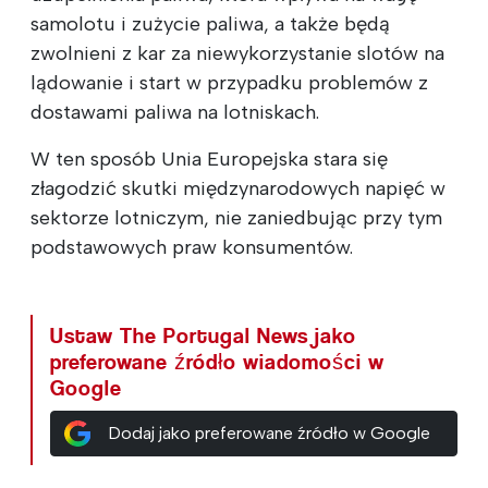
samolotu i zużycie paliwa, a także będą
zwolnieni z kar za niewykorzystanie slotów na
lądowanie i start w przypadku problemów z
dostawami paliwa na lotniskach.
W ten sposób Unia Europejska stara się
złagodzić skutki międzynarodowych napięć w
sektorze lotniczym, nie zaniedbując przy tym
podstawowych praw konsumentów.
Ustaw The Portugal News jako
preferowane źródło wiadomości w
Google
Dodaj jako preferowane źródło w Google