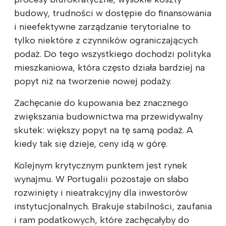
budowy, trudności w dostępie do finansowania
i nieefektywne zarządzanie terytorialne to
tylko niektóre z czynników ograniczających
podaż. Do tego wszystkiego dochodzi polityka
mieszkaniowa, która często działa bardziej na
popyt niż na tworzenie nowej podaży.
Zachęcanie do kupowania bez znacznego
zwiększania budownictwa ma przewidywalny
skutek: większy popyt na tę samą podaż. A
kiedy tak się dzieje, ceny idą w górę.
Kolejnym krytycznym punktem jest rynek
wynajmu. W Portugalii pozostaje on słabo
rozwinięty i nieatrakcyjny dla inwestorów
instytucjonalnych. Brakuje stabilności, zaufania
i ram podatkowych, które zachęcałyby do