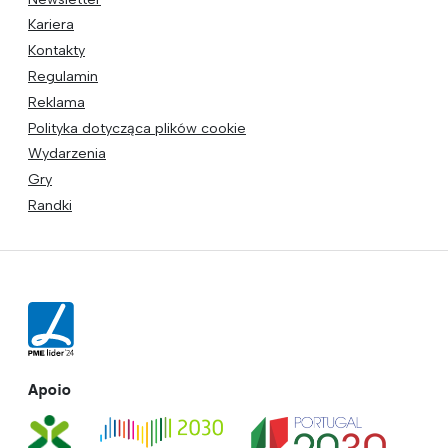
Kariera
Kontakty
Regulamin
Reklama
Polityka dotycząca plików cookie
Wydarzenia
Gry
Randki
Apoio