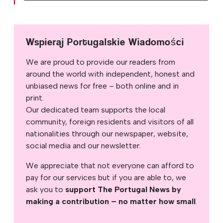
Wspieraj Portugalskie Wiadomości
We are proud to provide our readers from
around the world with independent, honest and
unbiased news for free – both online and in
print.
Our dedicated team supports the local
community, foreign residents and visitors of all
nationalities through our newspaper, website,
social media and our newsletter.
We appreciate that not everyone can afford to
pay for our services but if you are able to, we
ask you to
support The Portugal News by
making a contribution – no matter how small
.