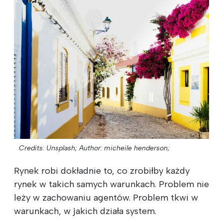
Credits: Unsplash;
Author: micheile henderson;
Rynek robi dokładnie to, co zrobiłby każdy
rynek w takich samych warunkach. Problem nie
leży w zachowaniu agentów. Problem tkwi w
warunkach, w jakich działa system.