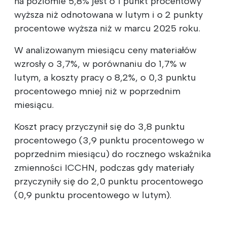
na poziomie 5,8% jest o 1 punkt procentowy
wyższa niż odnotowana w lutym i o 2 punkty
procentowe wyższa niż w marcu 2025 roku.
W analizowanym miesiącu ceny materiałów
wzrosły o 3,7%, w porównaniu do 1,7% w
lutym, a koszty pracy o 8,2%, o 0,3 punktu
procentowego mniej niż w poprzednim
miesiącu.
Koszt pracy przyczynił się do 3,8 punktu
procentowego (3,9 punktu procentowego w
poprzednim miesiącu) do rocznego wskaźnika
zmienności ICCHN, podczas gdy materiały
przyczyniły się do 2,0 punktu procentowego
(0,9 punktu procentowego w lutym).