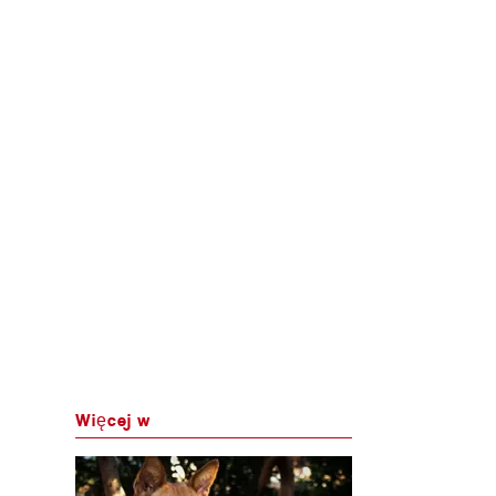
Więcej w