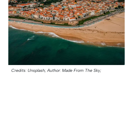
Credits: Unsplash;
Author: Made From The Sky;