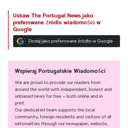
Ustaw The Portugal News jako
preferowane źródło wiadomości w
Google
Dodaj jako preferowane źródło w Google
Wspieraj Portugalskie Wiadomości
We are proud to provide our readers from
around the world with independent, honest and
unbiased news for free – both online and in
print.
Our dedicated team supports the local
community, foreign residents and visitors of all
nationalities through our newspaper, website,