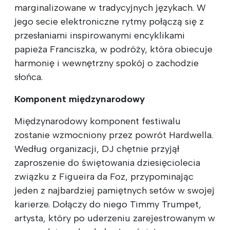
marginalizowane w tradycyjnych językach. W
jego secie elektroniczne rytmy połączą się z
przesłaniami inspirowanymi encyklikami
papieża Franciszka, w podróży, która obiecuje
harmonię i wewnętrzny spokój o zachodzie
słońca.
Komponent międzynarodowy
Międzynarodowy komponent festiwalu
zostanie wzmocniony przez powrót Hardwella.
Według organizacji, DJ chętnie przyjął
zaproszenie do świętowania dziesięciolecia
związku z Figueira da Foz, przypominając
jeden z najbardziej pamiętnych setów w swojej
karierze. Dołączy do niego Timmy Trumpet,
artysta, który po uderzeniu zarejestrowanym w