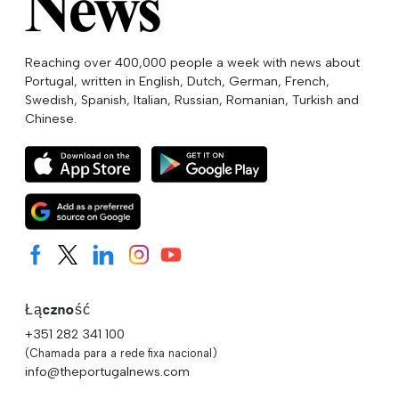
Reaching over 400,000 people a week with news about
Portugal, written in English, Dutch, German, French,
Swedish, Spanish, Italian, Russian, Romanian, Turkish and
Chinese.
Łączność
+351 282 341 100
(Chamada para a rede fixa nacional)
info@theportugalnews.com