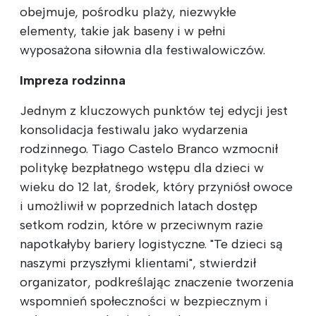
obejmuje, pośrodku plaży, niezwykłe
elementy, takie jak baseny i w pełni
wyposażona siłownia dla festiwalowiczów.
Impreza rodzinna
Jednym z kluczowych punktów tej edycji jest
konsolidacja festiwalu jako wydarzenia
rodzinnego. Tiago Castelo Branco wzmocnił
politykę bezpłatnego wstępu dla dzieci w
wieku do 12 lat, środek, który przyniósł owoce
i umożliwił w poprzednich latach dostęp
setkom rodzin, które w przeciwnym razie
napotkałyby bariery logistyczne. "Te dzieci są
naszymi przyszłymi klientami", stwierdził
organizator, podkreślając znaczenie tworzenia
wspomnień społeczności w bezpiecznym i