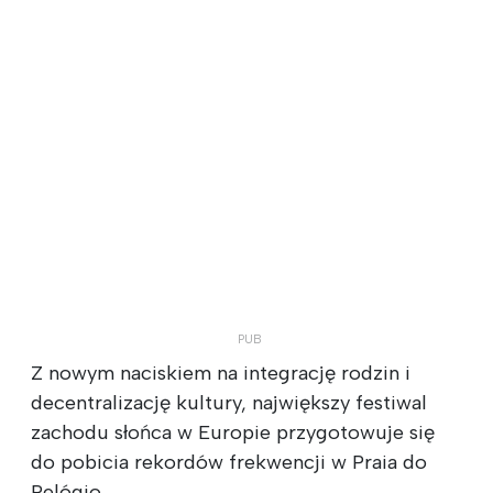
Z nowym naciskiem na integrację rodzin i
decentralizację kultury, największy festiwal
zachodu słońca w Europie przygotowuje się
do pobicia rekordów frekwencji w Praia do
Relógio.