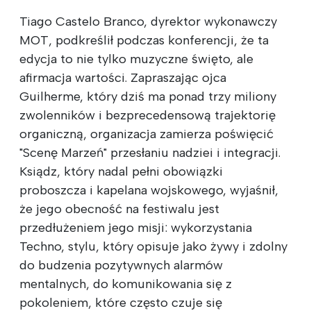
Tiago Castelo Branco, dyrektor wykonawczy
MOT, podkreślił podczas konferencji, że ta
edycja to nie tylko muzyczne święto, ale
afirmacja wartości. Zapraszając ojca
Guilherme, który dziś ma ponad trzy miliony
zwolenników i bezprecedensową trajektorię
organiczną, organizacja zamierza poświęcić
"Scenę Marzeń" przesłaniu nadziei i integracji.
Ksiądz, który nadal pełni obowiązki
proboszcza i kapelana wojskowego, wyjaśnił,
że jego obecność na festiwalu jest
przedłużeniem jego misji: wykorzystania
Techno, stylu, który opisuje jako żywy i zdolny
do budzenia pozytywnych alarmów
mentalnych, do komunikowania się z
pokoleniem, które często czuje się