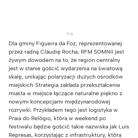
Dla gminy Figueira da Foz, reprezentowanej
przez radną Cláudię Rocha, RFM SOMNII jest
żywym dowodem na to, że region centralny
jest w stanie gościć wydarzenia na światową
skalę, unikając polaryzacji dużych ośrodków
miejskich. Strategia zakłada przekształcenie
miasta w miejsce łączące naturalne piękno z
nowymi koncepcjami międzynarodowej
rozrywki. Przykładem tego jest logistyka w
Praia do Relógio, która w weekend po
festiwalu będzie gościć takie nazwiska jak Luís
Represas, korzystając z infrastruktury, która