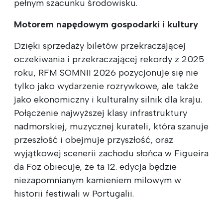
pełnym szacunku środowisku.
Motorem napędowym gospodarki i kultury
Dzięki sprzedaży biletów przekraczającej
oczekiwania i przekraczającej rekordy z 2025
roku, RFM SOMNII 2026 pozycjonuje się nie
tylko jako wydarzenie rozrywkowe, ale także
jako ekonomiczny i kulturalny silnik dla kraju.
Połączenie najwyższej klasy infrastruktury
nadmorskiej, muzycznej kurateli, która szanuje
przeszłość i obejmuje przyszłość, oraz
wyjątkowej scenerii zachodu słońca w Figueira
da Foz obiecuje, że ta 12. edycja będzie
niezapomnianym kamieniem milowym w
historii festiwali w Portugalii.