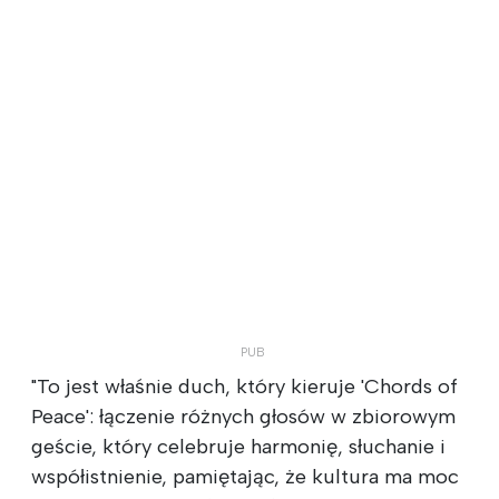
"To jest właśnie duch, który kieruje 'Chords of
Peace': łączenie różnych głosów w zbiorowym
geście, który celebruje harmonię, słuchanie i
współistnienie, pamiętając, że kultura ma moc