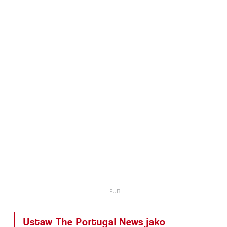
Ustaw The Portugal News jako