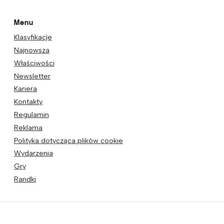
Menu
Klasyfikacje
Najnowsza
Właściwości
Newsletter
Kariera
Kontakty
Regulamin
Reklama
Polityka dotycząca plików cookie
Wydarzenia
Gry
Randki