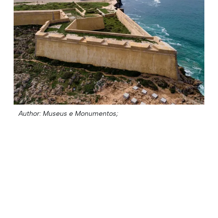
Author: Museus e Monumentos;