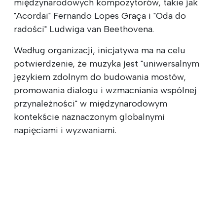
międzynarodowych kompozytorów, takie jak
"Acordai" Fernando Lopes Graça i "Oda do
radości" Ludwiga van Beethovena.
Według organizacji, inicjatywa ma na celu
potwierdzenie, że muzyka jest "uniwersalnym
językiem zdolnym do budowania mostów,
promowania dialogu i wzmacniania wspólnej
przynależności" w międzynarodowym
kontekście naznaczonym globalnymi
napięciami i wyzwaniami.