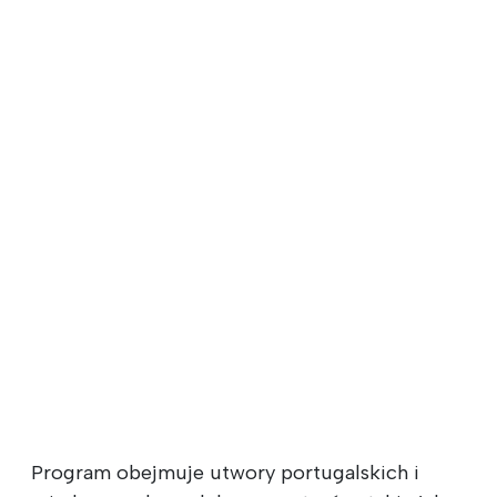
Program obejmuje utwory portugalskich i