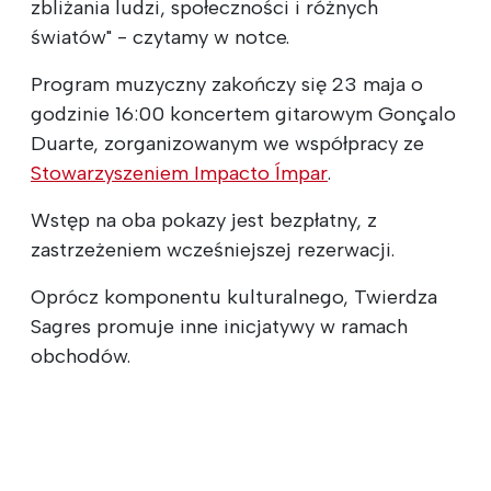
zbliżania ludzi, społeczności i różnych
światów" - czytamy w notce.
Program muzyczny zakończy się 23 maja o
godzinie 16:00 koncertem gitarowym Gonçalo
Duarte, zorganizowanym we współpracy ze
Stowarzyszeniem Impacto Ímpar
.
Wstęp na oba pokazy jest bezpłatny, z
zastrzeżeniem wcześniejszej rezerwacji.
Oprócz komponentu kulturalnego, Twierdza
Sagres promuje inne inicjatywy w ramach
obchodów.