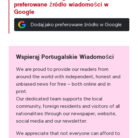
preferowane źródło wiadomości w
Google
Dodaj jako preferowane źródło w Google
Wspieraj Portugalskie Wiadomości
We are proud to provide our readers from
around the world with independent, honest and
unbiased news for free – both online and in
print.
Our dedicated team supports the local
community, foreign residents and visitors of all
nationalities through our newspaper, website,
social media and our newsletter.
We appreciate that not everyone can afford to