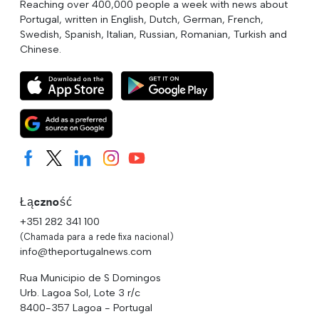
Reaching over 400,000 people a week with news about
Portugal, written in English, Dutch, German, French,
Swedish, Spanish, Italian, Russian, Romanian, Turkish and
Chinese.
Łączność
+351 282 341 100
(Chamada para a rede fixa nacional)
info@theportugalnews.com
Rua Municipio de S Domingos
Urb. Lagoa Sol, Lote 3 r/c
8400-357 Lagoa - Portugal