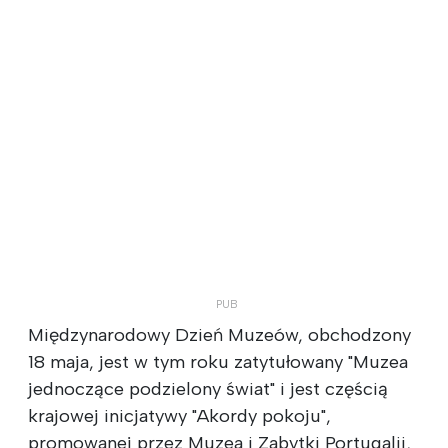
Międzynarodowy Dzień Muzeów, obchodzony
18 maja, jest w tym roku zatytułowany "Muzea
jednoczące podzielony świat" i jest częścią
krajowej inicjatywy "Akordy pokoju",
promowanej przez Muzea i Zabytki Portugalii,