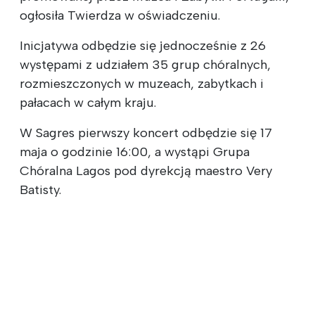
ogłosiła Twierdza w oświadczeniu.
Inicjatywa odbędzie się jednocześnie z 26
występami z udziałem 35 grup chóralnych,
rozmieszczonych w muzeach, zabytkach i
pałacach w całym kraju.
W Sagres pierwszy koncert odbędzie się 17
maja o godzinie 16:00, a wystąpi Grupa
Chóralna Lagos pod dyrekcją maestro Very
Batisty.