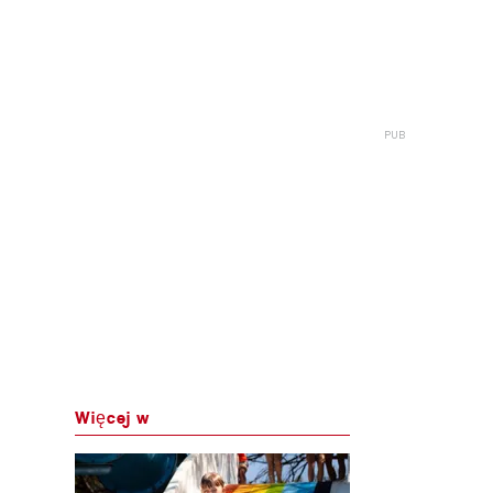
Więcej w