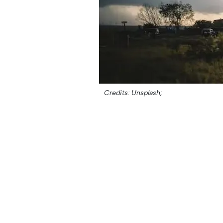
Credits: Unsplash;