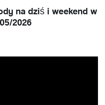
dy na dziś i weekend w
5/05/2026