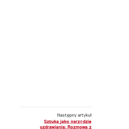
Następny artykuł
Sztuka jako narzędzie
uzdrawiania: Rozmowa z