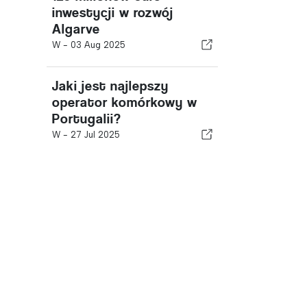
inwestycji w rozwój
Algarve
W -
03 Aug 2025
Jaki jest najlepszy
operator komórkowy w
Portugalii?
W -
27 Jul 2025