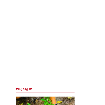
Więcej w