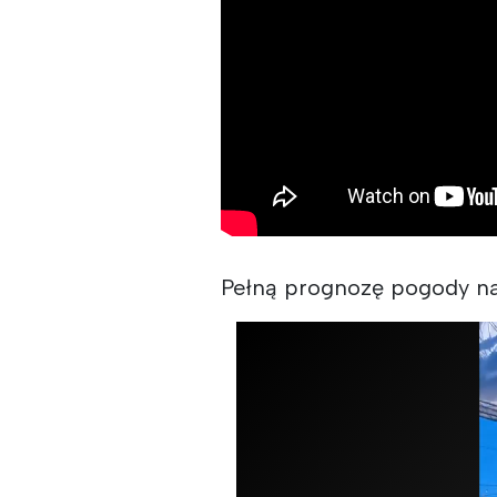
Pełną prognozę pogody n