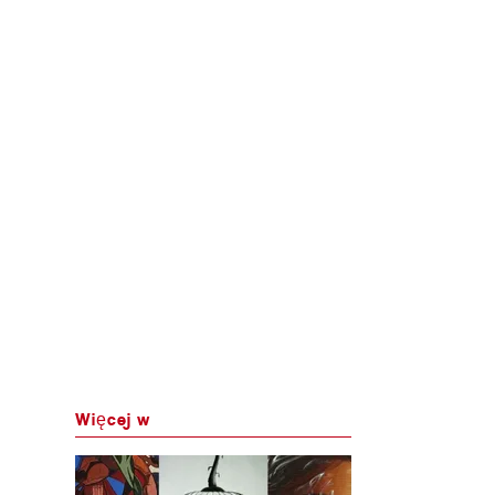
Więcej w