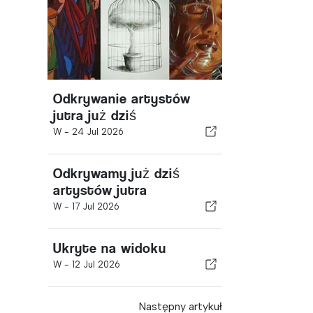
Odkrywanie artystów
jutra już dziś
W -
24 Jul 2026
Odkrywamy już dziś
artystów jutra
W -
17 Jul 2026
Ukryte na widoku
W -
12 Jul 2026
Następny artykuł