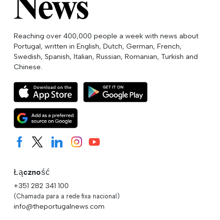
Reaching over 400,000 people a week with news about
Portugal, written in English, Dutch, German, French,
Swedish, Spanish, Italian, Russian, Romanian, Turkish and
Chinese.
Łączność
+351 282 341 100
(Chamada para a rede fixa nacional)
info@theportugalnews.com