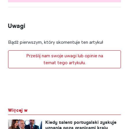
Uwagi
Bądź pierwszym, który skomentuje ten artykuł
Prześlij nam swoje uwagi lub opinie na
temat tego artykułu.
Więcej w
Kiedy talent portugalski zyskuje
uznanie poza granicami kraju