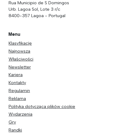
Rua Municipio de S Domingos
Urb. Lagoa Sol, Lote 3 r/c
8400-357 Lagoa - Portugal
Menu
Klasyfikacje
Najnowsza
Właściwości
Newsletter
Kariera
Kontakty
Regulamin
Reklama
Polityka dotycząca plików cookie
Wydarzenia
Gry
Randki