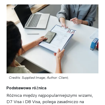
Credits: Supplied Image;
Author: Client;
Podstawowa różnica
Różnica między najpopularniejszymi wizami,
D7 Visa i D8 Visa, polega zasadniczo na