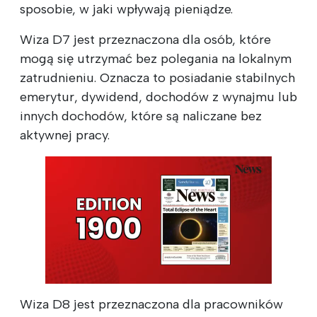
sposobie, w jaki wpływają pieniądze.
Wiza D7 jest przeznaczona dla osób, które
mogą się utrzymać bez polegania na lokalnym
zatrudnieniu. Oznacza to posiadanie stabilnych
emerytur, dywidend, dochodów z wynajmu lub
innych dochodów, które są naliczane bez
aktywnej pracy.
Wiza D8 jest przeznaczona dla pracowników