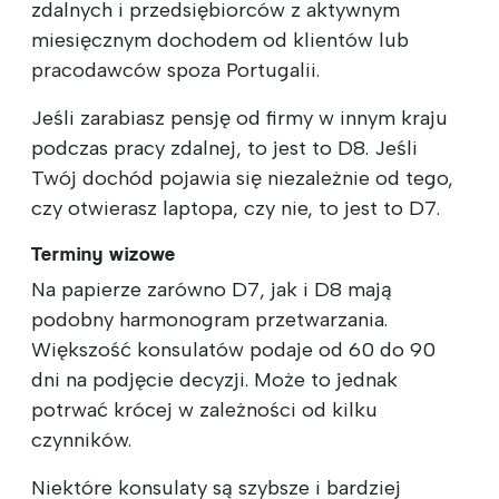
zdalnych i przedsiębiorców z aktywnym
miesięcznym dochodem od klientów lub
pracodawców spoza Portugalii.
Jeśli zarabiasz pensję od firmy w innym kraju
podczas pracy zdalnej, to jest to D8. Jeśli
Twój dochód pojawia się niezależnie od tego,
czy otwierasz laptopa, czy nie, to jest to D7.
Terminy wizowe
Na papierze zarówno D7, jak i D8 mają
podobny harmonogram przetwarzania.
Większość konsulatów podaje od 60 do 90
dni na podjęcie decyzji. Może to jednak
potrwać krócej w zależności od kilku
czynników.
Niektóre konsulaty są szybsze i bardziej