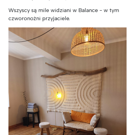
Wszyscy są mile widziani w Balance - w tym
czworonożni przyjaciele.