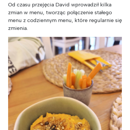
Od czasu przejęcia David wprowadził kilka
zmian w menu, tworząc połączenie stałego
menu z codziennym menu, które regularnie się
zmienia.