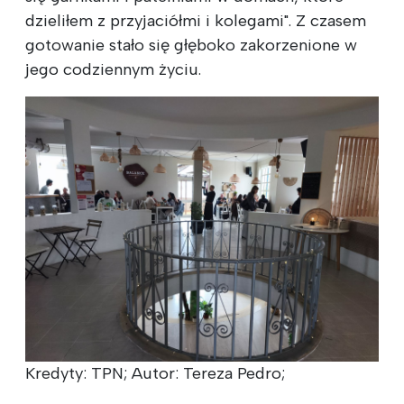
dzieliłem z przyjaciółmi i kolegami". Z czasem
gotowanie stało się głęboko zakorzenione w
jego codziennym życiu.
Kredyty: TPN; Autor: Tereza Pedro;