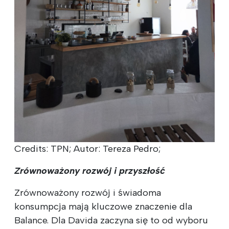
Credits: TPN; Autor: Tereza Pedro;
Zrównoważony rozwój i przyszłość
Zrównoważony rozwój i świadoma
konsumpcja mają kluczowe znaczenie dla
Balance. Dla Davida zaczyna się to od wyboru