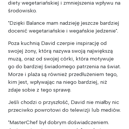
diety wegetariańskiej i zmniejszenia wpływu na
środowisko.
"Dzięki Balance mam nadzieję jeszcze bardziej
docenić wegetariańskie i wegańskie jedzenie".
Poza kuchnią David czerpie inspirację od
swojej żony, którą nazywa swoją największą
muzą, oraz od swojej córki, która motywuje
go do bardziej świadomego patrzenia na świat.
Morze i plaża są również przedłużeniem tego,
kim jest, wpływając na niego bardziej, niż
zdaje sobie z tego sprawę.
Jeśli chodzi o przyszłość, David nie miałby nic
przeciwko powrotowi do telewizji lub mediów.
"MasterChef był dobrym doświadczeniem.