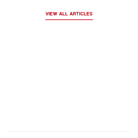
VIEW ALL ARTICLES