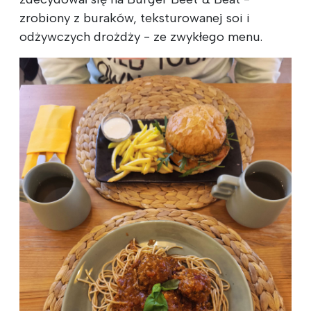
zrobiony z buraków, teksturowanej soi i
odżywczych drożdży - ze zwykłego menu.