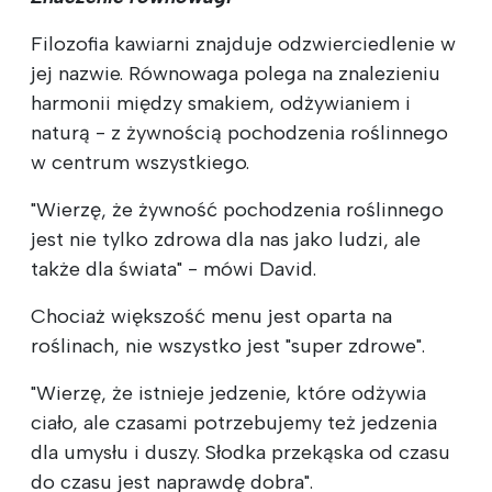
Filozofia kawiarni znajduje odzwierciedlenie w
jej nazwie. Równowaga polega na znalezieniu
harmonii między smakiem, odżywianiem i
naturą - z żywnością pochodzenia roślinnego
w centrum wszystkiego.
"Wierzę, że żywność pochodzenia roślinnego
jest nie tylko zdrowa dla nas jako ludzi, ale
także dla świata" - mówi David.
Chociaż większość menu jest oparta na
roślinach, nie wszystko jest "super zdrowe".
"Wierzę, że istnieje jedzenie, które odżywia
ciało, ale czasami potrzebujemy też jedzenia
dla umysłu i duszy. Słodka przekąska od czasu
do czasu jest naprawdę dobra".