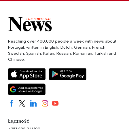
Reaching over 400,000 people a week with news about
Portugal, written in English, Dutch, German, French,
Swedish, Spanish, Italian, Russian, Romanian, Turkish and
Chinese.
Łączność
+351 282 341 100