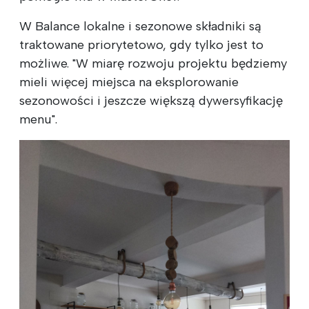
W Balance lokalne i sezonowe składniki są
traktowane priorytetowo, gdy tylko jest to
możliwe. "W miarę rozwoju projektu będziemy
mieli więcej miejsca na eksplorowanie
sezonowości i jeszcze większą dywersyfikację
menu".