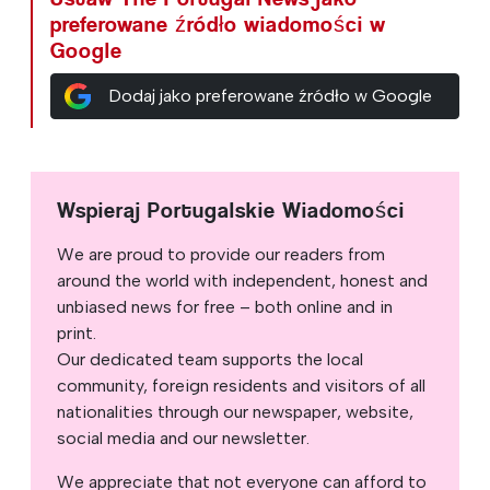
preferowane źródło wiadomości w
Google
Dodaj jako preferowane źródło w Google
Wspieraj Portugalskie Wiadomości
We are proud to provide our readers from
around the world with independent, honest and
unbiased news for free – both online and in
print.
Our dedicated team supports the local
community, foreign residents and visitors of all
nationalities through our newspaper, website,
social media and our newsletter.
We appreciate that not everyone can afford to