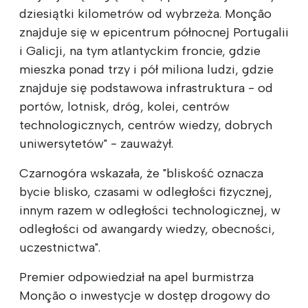
dziesiątki kilometrów od wybrzeża. Monção
znajduje się w epicentrum północnej Portugalii
i Galicji, na tym atlantyckim froncie, gdzie
mieszka ponad trzy i pół miliona ludzi, gdzie
znajduje się podstawowa infrastruktura - od
portów, lotnisk, dróg, kolei, centrów
technologicznych, centrów wiedzy, dobrych
uniwersytetów" - zauważył.
Czarnogóra wskazała, że "bliskość oznacza
bycie blisko, czasami w odległości fizycznej,
innym razem w odległości technologicznej, w
odległości od awangardy wiedzy, obecności,
uczestnictwa".
Premier odpowiedział na apel burmistrza
Monção o inwestycje w dostęp drogowy do