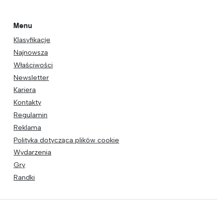
Menu
Klasyfikacje
Najnowsza
Właściwości
Newsletter
Kariera
Kontakty
Regulamin
Reklama
Polityka dotycząca plików cookie
Wydarzenia
Gry
Randki