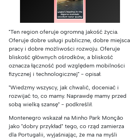
"Ten region oferuje ogromną jakość życia.
Oferuje dobre usługi publiczne, dobre miejsca
pracy i dobre możliwości rozwoju. Oferuje
bliskość głównych ośrodków, a bliskość
oznacza łączność pod względem mobilności
fizycznej i technologicznej" - opisał.
"Wiedzmy wszyscy, jak chwalić, doceniać i
rozwijać to, co mamy. Naprawdę mamy przed
sobą wielką szansę" - podkreślił.
Montenegro wskazał na Minho Park Monção
jako "dobry przykład" tego, co rząd zamierza
dla Portugalii, wyjaśniając, że ma na myśli