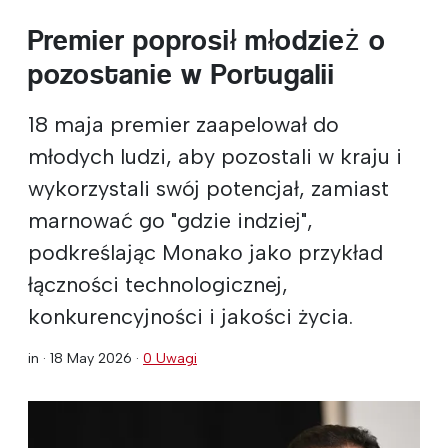
Premier poprosił młodzież o
pozostanie w Portugalii
18 maja premier zaapelował do
młodych ludzi, aby pozostali w kraju i
wykorzystali swój potencjał, zamiast
marnować go "gdzie indziej",
podkreślając Monako jako przykład
łączności technologicznej,
konkurencyjności i jakości życia.
in ·
18 May 2026
·
0 Uwagi