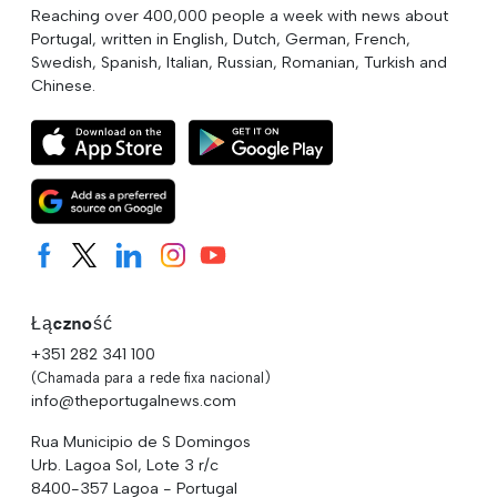
Reaching over 400,000 people a week with news about
Portugal, written in English, Dutch, German, French,
Swedish, Spanish, Italian, Russian, Romanian, Turkish and
Chinese.
Łączność
+351 282 341 100
(Chamada para a rede fixa nacional)
info@theportugalnews.com
Rua Municipio de S Domingos
Urb. Lagoa Sol, Lote 3 r/c
8400-357 Lagoa - Portugal