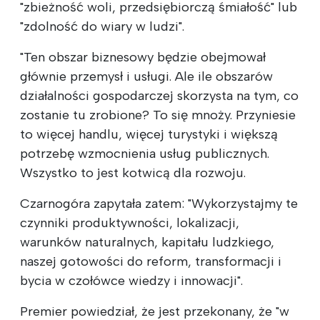
"zbieżność woli, przedsiębiorczą śmiałość" lub
"zdolność do wiary w ludzi".
"Ten obszar biznesowy będzie obejmował
głównie przemysł i usługi. Ale ile obszarów
działalności gospodarczej skorzysta na tym, co
zostanie tu zrobione? To się mnoży. Przyniesie
to więcej handlu, więcej turystyki i większą
potrzebę wzmocnienia usług publicznych.
Wszystko to jest kotwicą dla rozwoju.
Czarnogóra zapytała zatem: "Wykorzystajmy te
czynniki produktywności, lokalizacji,
warunków naturalnych, kapitału ludzkiego,
naszej gotowości do reform, transformacji i
bycia w czołówce wiedzy i innowacji".
Premier powiedział, że jest przekonany, że "w