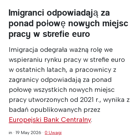
Imigranci odpowiadają za
ponad połowę nowych miejsc
pracy w strefie euro
Imigracja odegrała ważną rolę we
wspieraniu rynku pracy w strefie euro
w ostatnich latach, a pracownicy z
zagranicy odpowiadają za ponad
połowę wszystkich nowych miejsc
pracy utworzonych od 2021 r., wynika z
badań opublikowanych przez
Europejski Bank Centralny
.
in ·
19 May 2026
·
0 Uwagi