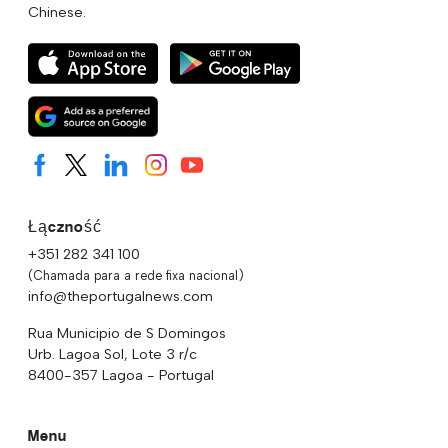
Chinese.
Łączność
+351 282 341 100
(Chamada para a rede fixa nacional)
info@theportugalnews.com
Rua Municipio de S Domingos
Urb. Lagoa Sol, Lote 3 r/c
8400-357 Lagoa - Portugal
Menu