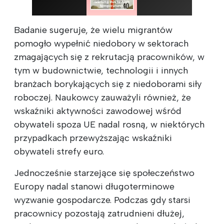
Badanie sugeruje, że wielu migrantów
pomogło wypełnić niedobory w sektorach
zmagających się z rekrutacją pracowników, w
tym w budownictwie, technologii i innych
branżach borykających się z niedoborami siły
roboczej. Naukowcy zauważyli również, że
wskaźniki aktywności zawodowej wśród
obywateli spoza UE nadal rosną, w niektórych
przypadkach przewyższając wskaźniki
obywateli strefy euro.
Jednocześnie starzejące się społeczeństwo
Europy nadal stanowi długoterminowe
wyzwanie gospodarcze. Podczas gdy starsi
pracownicy pozostają zatrudnieni dłużej,