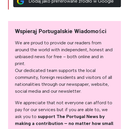
Dodaj jako preferowane źródło w Google
Wspieraj Portugalskie Wiadomości
We are proud to provide our readers from
around the world with independent, honest and
unbiased news for free – both online and in
print.
Our dedicated team supports the local
community, foreign residents and visitors of all
nationalities through our newspaper, website,
social media and our newsletter.
We appreciate that not everyone can afford to
pay for our services but if you are able to, we
ask you to
support The Portugal News by
making a contribution – no matter how small
.