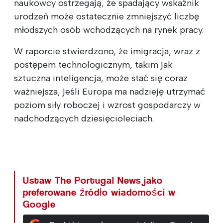
naukowcy ostrzegają, że spadający wskaźnik
urodzeń może ostatecznie zmniejszyć liczbę
młodszych osób wchodzących na rynek pracy.
W raporcie stwierdzono, że imigracja, wraz z
postępem technologicznym, takim jak
sztuczna inteligencja, może stać się coraz
ważniejsza, jeśli Europa ma nadzieję utrzymać
poziom siły roboczej i wzrost gospodarczy w
nadchodzących dziesięcioleciach.
Ustaw The Portugal News jako
preferowane źródło wiadomości w
Google