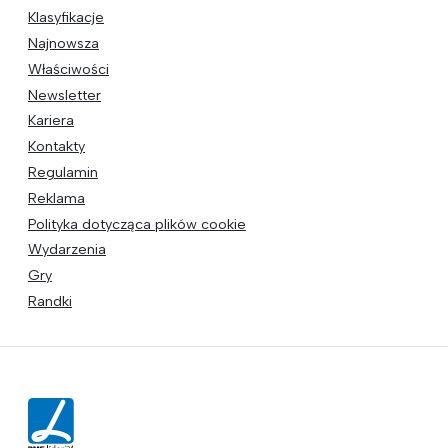
Klasyfikacje
Najnowsza
Właściwości
Newsletter
Kariera
Kontakty
Regulamin
Reklama
Polityka dotycząca plików cookie
Wydarzenia
Gry
Randki