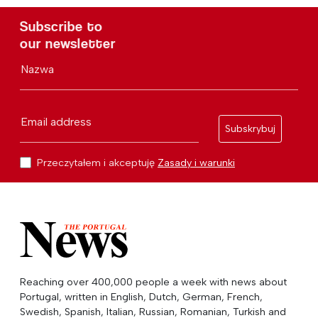
Subscribe to
our newsletter
Nazwa
Email address
Subskrybuj
Przeczytałem i akceptuję
Zasady i warunki
Reaching over 400,000 people a week with news about
Portugal, written in English, Dutch, German, French,
Swedish, Spanish, Italian, Russian, Romanian, Turkish and