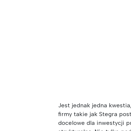
Jest jednak jedna kwestia
firmy takie jak Stegra pos
docelowe dla inwestycji p