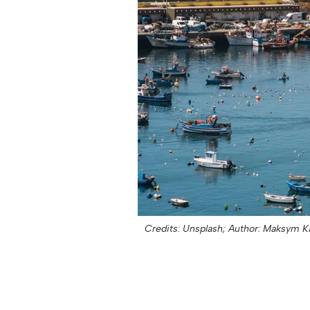
Credits: Unsplash;
Author: Maksym Ka