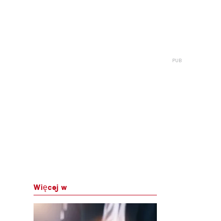
Więcej w