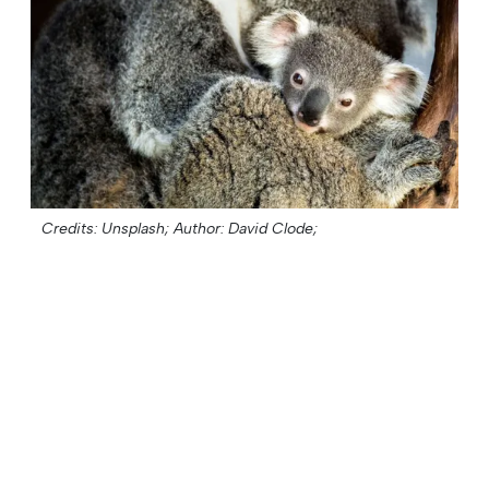
Credits: Unsplash;
Author: David Clode;