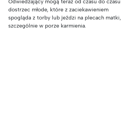
Odwiedzający mogą teraz od czasu do czasu
dostrzec młode, które z zaciekawieniem
spogląda z torby lub jeździ na plecach matki,
szczególnie w porze karmienia.