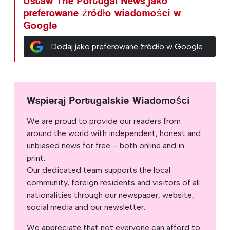
Ustaw The Portugal News jako
preferowane źródło wiadomości w
Google
Dodaj jako preferowane źródło w Google
Wspieraj Portugalskie Wiadomości
We are proud to provide our readers from
around the world with independent, honest and
unbiased news for free – both online and in
print.
Our dedicated team supports the local
community, foreign residents and visitors of all
nationalities through our newspaper, website,
social media and our newsletter.
We appreciate that not everyone can afford to