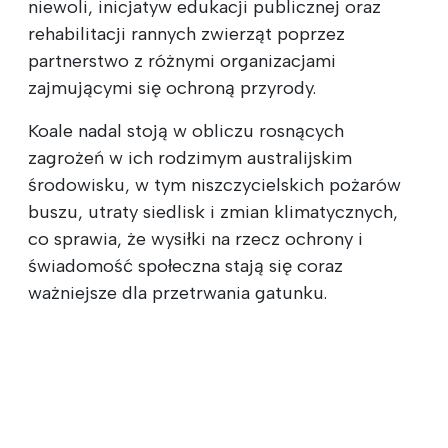
niewoli, inicjatyw edukacji publicznej oraz
rehabilitacji rannych zwierząt poprzez
partnerstwo z różnymi organizacjami
zajmującymi się ochroną przyrody.
Koale nadal stoją w obliczu rosnących
zagrożeń w ich rodzimym australijskim
środowisku, w tym niszczycielskich pożarów
buszu, utraty siedlisk i zmian klimatycznych,
co sprawia, że wysiłki na rzecz ochrony i
świadomość społeczna stają się coraz
ważniejsze dla przetrwania gatunku.