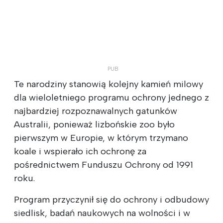
Te narodziny stanowią kolejny kamień milowy
dla wieloletniego programu ochrony jednego z
najbardziej rozpoznawalnych gatunków
Australii, ponieważ lizbońskie zoo było
pierwszym w Europie, w którym trzymano
koale i wspierało ich ochronę za
pośrednictwem Funduszu Ochrony od 1991
roku.
Program przyczynił się do ochrony i odbudowy
siedlisk, badań naukowych na wolności i w