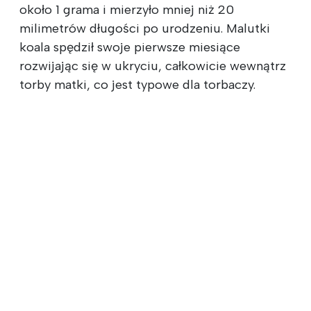
około 1 grama i mierzyło mniej niż 20
milimetrów długości po urodzeniu. Malutki
koala spędził swoje pierwsze miesiące
rozwijając się w ukryciu, całkowicie wewnątrz
torby matki, co jest typowe dla torbaczy.