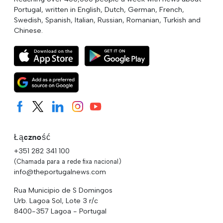
Portugal, written in English, Dutch, German, French,
Swedish, Spanish, Italian, Russian, Romanian, Turkish and
Chinese.
Łączność
+351 282 341 100
(Chamada para a rede fixa nacional)
info@theportugalnews.com
Rua Municipio de S Domingos
Urb. Lagoa Sol, Lote 3 r/c
8400-357 Lagoa - Portugal