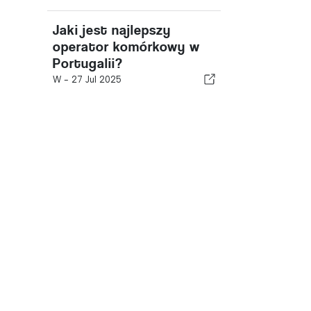
Jaki jest najlepszy
operator komórkowy w
Portugalii?
W -
27 Jul 2025