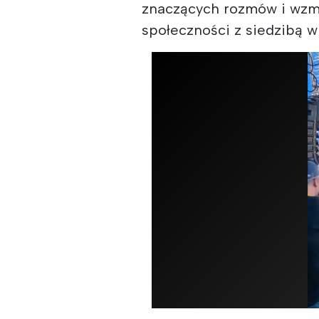
znaczących rozmów i wzm
społeczności z siedzibą w 