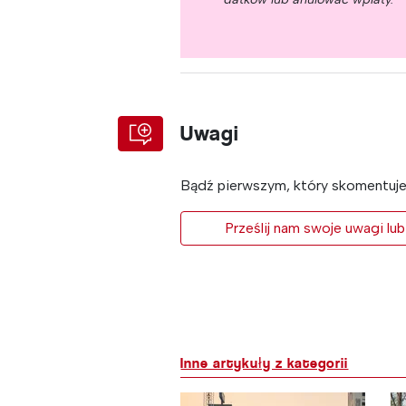
Uwagi
Bądź pierwszym, który skomentuje 
Prześlij nam swoje uwagi lub
Inne artykuły z kategorii