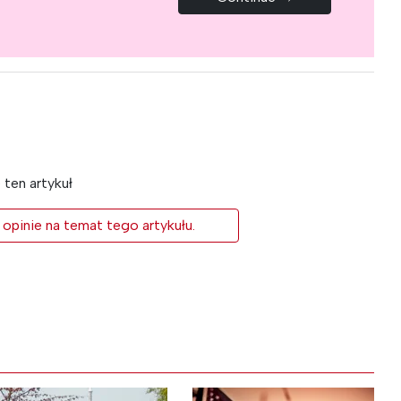
ten artykuł
 opinie na temat tego artykułu.