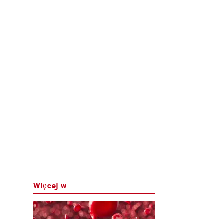
Więcej w