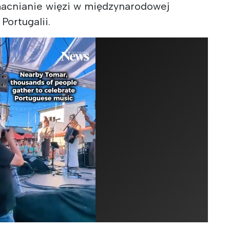
acnianie więzi w międzynarodowej
Portugalii.