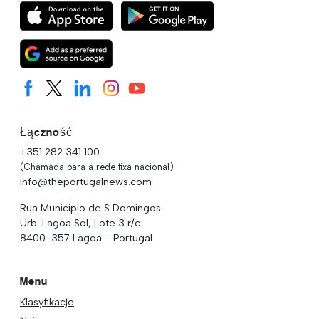
Łączność
+351 282 341 100
(Chamada para a rede fixa nacional)
info@theportugalnews.com
Rua Municipio de S Domingos
Urb. Lagoa Sol, Lote 3 r/c
8400-357 Lagoa - Portugal
Menu
Klasyfikacje