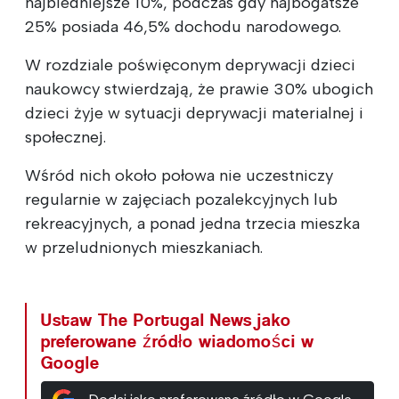
najbiedniejsze 10%, podczas gdy najbogatsze
25% posiada 46,5% dochodu narodowego.
W rozdziale poświęconym deprywacji dzieci
naukowcy stwierdzają, że prawie 30% ubogich
dzieci żyje w sytuacji deprywacji materialnej i
społecznej.
Wśród nich około połowa nie uczestniczy
regularnie w zajęciach pozalekcyjnych lub
rekreacyjnych, a ponad jedna trzecia mieszka
w przeludnionych mieszkaniach.
Ustaw The Portugal News jako
preferowane źródło wiadomości w
Google