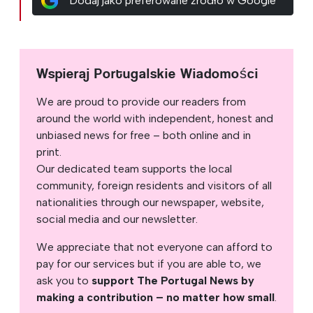
Dodaj jako preferowane źródło w Google
Wspieraj Portugalskie Wiadomości
We are proud to provide our readers from
around the world with independent, honest and
unbiased news for free – both online and in
print.
Our dedicated team supports the local
community, foreign residents and visitors of all
nationalities through our newspaper, website,
social media and our newsletter.
We appreciate that not everyone can afford to
pay for our services but if you are able to, we
ask you to
support The Portugal News by
making a contribution – no matter how small
.