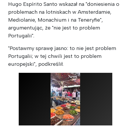
Hugo Espírito Santo wskazał na "doniesienia o
problemach na lotniskach w Amsterdamie,
Mediolanie, Monachium i na Teneryfie",
argumentując, że "nie jest to problem
Portugalii".
"Postawmy sprawę jasno: to nie jest problem
Portugalii; w tej chwili jest to problem
europejski", podkreślił.