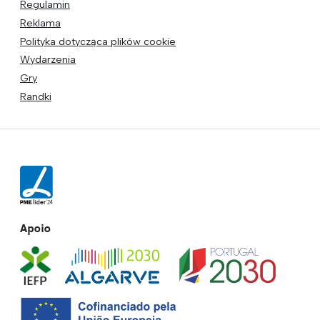
Regulamin
Reklama
Polityka dotycząca plików cookie
Wydarzenia
Gry
Randki
Apoio