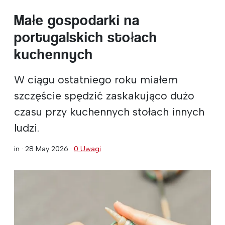
Małe gospodarki na
portugalskich stołach
kuchennych
W ciągu ostatniego roku miałem
szczęście spędzić zaskakująco dużo
czasu przy kuchennych stołach innych
ludzi.
in ·
28 May 2026
·
0 Uwagi