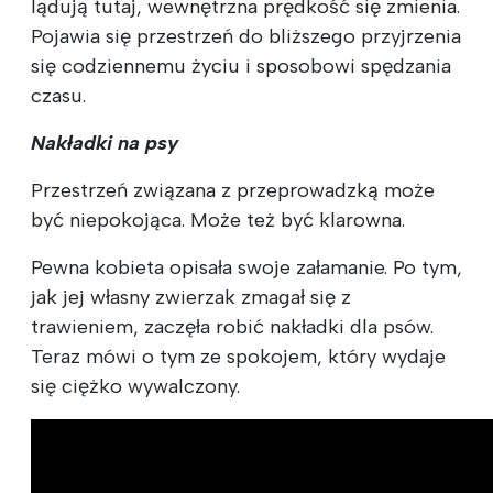
lądują tutaj, wewnętrzna prędkość się zmienia.
Pojawia się przestrzeń do bliższego przyjrzenia
się codziennemu życiu i sposobowi spędzania
czasu.
Nakładki na psy
Przestrzeń związana z przeprowadzką może
być niepokojąca. Może też być klarowna.
Pewna kobieta opisała swoje załamanie. Po tym,
jak jej własny zwierzak zmagał się z
trawieniem, zaczęła robić nakładki dla psów.
Teraz mówi o tym ze spokojem, który wydaje
się ciężko wywalczony.