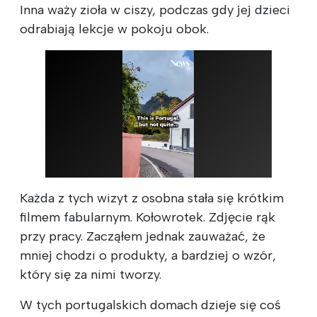
Inna waży zioła w ciszy, podczas gdy jej dzieci
odrabiają lekcje w pokoju obok.
Każda z tych wizyt z osobna stała się krótkim
filmem fabularnym. Kołowrotek. Zdjęcie rąk
przy pracy. Zacząłem jednak zauważać, że
mniej chodzi o produkty, a bardziej o wzór,
który się za nimi tworzy.
W tych portugalskich domach dzieje się coś