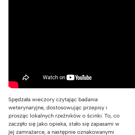
Spędzała wieczory czytając badania
weterynaryjne, dostosowując przepisy i
prosząc lokalnych rzeźników o ścinki. To, co
zaczęło się jako opieka, stało się zapasami w
jej zamrażarce, a następnie oznakowanymi