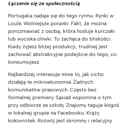
Łączenie się ze społecznością
Portugalia nadaje się do tego rytmu. Rynki w
Loulé. Wolniejsze poranki. Fakt, że można
porozmawiać z osobą, która hoduje kurczaki
lub wyciska oliwki. To zachęca do bliskości.
Kiedy żyjesz bliżej produkcji, trudniej jest
zachować abstrakcyjne podejście do tego, co
konsumujesz.
Najbardziej interesuje mnie to, jak cicho
działają te mikroekonomie. Żadnych
komunikatów prasowych. Często bez
formalnej premiery. Sąsiad wspomina o tym
przy odbiorze ze szkoły. Znajomy taguje kogoś
w lokalnej grupie na Facebooku. Krąży
kołowrotek. Rozwój jest skromny i relacyjny.