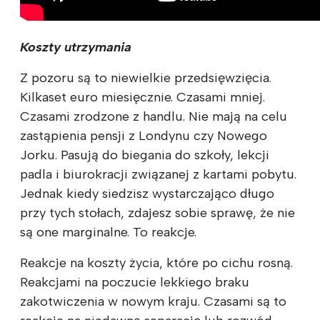
Koszty utrzymania
Z pozoru są to niewielkie przedsięwzięcia.
Kilkaset euro miesięcznie. Czasami mniej.
Czasami zrodzone z handlu. Nie mają na celu
zastąpienia pensji z Londynu czy Nowego
Jorku. Pasują do biegania do szkoły, lekcji
padla i biurokracji związanej z kartami pobytu.
Jednak kiedy siedzisz wystarczająco długo
przy tych stołach, zdajesz sobie sprawę, że nie
są one marginalne. To reakcje.
Reakcje na koszty życia, które po cichu rosną.
Reakcjami na poczucie lekkiego braku
zakotwiczenia w nowym kraju. Czasami są to