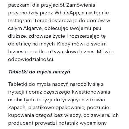
paczkami dla przyjaciół. Zamówienia
przychodziły przez WhatsApp, a następnie
Instagram. Teraz dostarcza je do domów w
całym Algarve, obiecując swojemu psu
dłuższe, zdrowsze życie i rozszerzając tę
obietnicę na innych. Kiedy mówi o swoim
biznesie, rzadko używa słowa biznes. Mówi o
odpowiedzialności.
Tabletki do mycia naczyń
Tabletki do mycia naczyń narodziły się z
irytacji i coraz częstszego kwestionowania
osobistych decyzji dotyczących zdrowia.
Zapach, plastikowe opakowanie, poczucie
kupowania czegoś bez wiedzy, co zawiera. Ich
producent prowadzi notatnik wypełniony