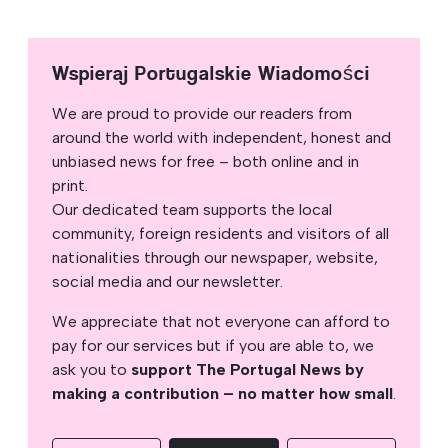
Wspieraj Portugalskie Wiadomości
We are proud to provide our readers from
around the world with independent, honest and
unbiased news for free – both online and in
print.
Our dedicated team supports the local
community, foreign residents and visitors of all
nationalities through our newspaper, website,
social media and our newsletter.
We appreciate that not everyone can afford to
pay for our services but if you are able to, we
ask you to
support The Portugal News by
making a contribution – no matter how small
.