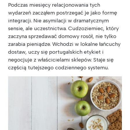
Podczas miesięcy relacjonowania tych
wydarzeń zacząłem postrzegać je jako formę
integracji. Nie asymilacji w dramatycznym
sensie, ale uczestnictwa. Cudzoziemiec, który
zaczyna sprzedawać domowy rosół, nie tylko
zarabia pieniądze. Wchodzi w lokalne łańcuchy
dostaw, uczy się portugalskich etykiet i
negocjuje z właścicielami sklepów. Staje się
częścią tutejszego codziennego systemu.