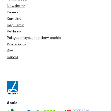
Newsletter
Kariera
Kontakty
Regulamin
Reklama
Polityka dotycząca plików cookie
Wydarzenia
Gry
Randki
Apoio