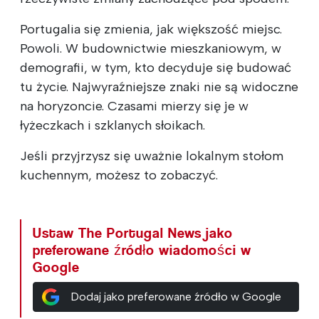
Portugalia się zmienia, jak większość miejsc.
Powoli. W budownictwie mieszkaniowym, w
demografii, w tym, kto decyduje się budować
tu życie. Najwyraźniejsze znaki nie są widoczne
na horyzoncie. Czasami mierzy się je w
łyżeczkach i szklanych słoikach.
Jeśli przyjrzysz się uważnie lokalnym stołom
kuchennym, możesz to zobaczyć.
Ustaw The Portugal News jako
preferowane źródło wiadomości w
Google
Dodaj jako preferowane źródło w Google