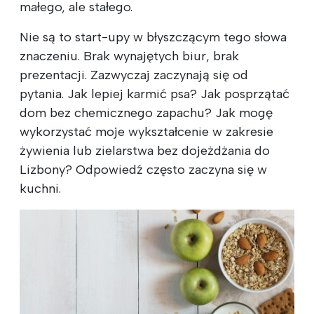
małego, ale stałego.
Nie są to start-upy w błyszczącym tego słowa
znaczeniu. Brak wynajętych biur, brak
prezentacji. Zazwyczaj zaczynają się od
pytania. Jak lepiej karmić psa? Jak posprzątać
dom bez chemicznego zapachu? Jak mogę
wykorzystać moje wykształcenie w zakresie
żywienia lub zielarstwa bez dojeżdżania do
Lizbony? Odpowiedź często zaczyna się w
kuchni.