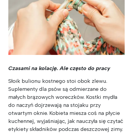
Czasami na kolację. Ale często do pracy
Słoik bulionu kostnego stoi obok zlewu.
Suplementy dla psów są odmierzane do
małych brązowych woreczków. Kostki mydła
do naczyń dojrzewają na stojaku przy
otwartym oknie. Kobieta miesza coś na płycie
kuchennej, wyjaśniając, jak nauczyła się czytać
etykiety składników podczas deszczowej zimy.