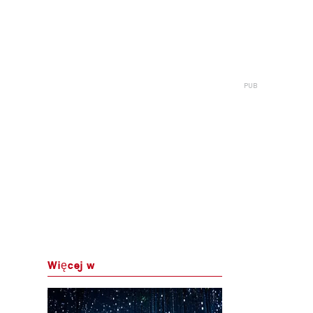
Więcej w