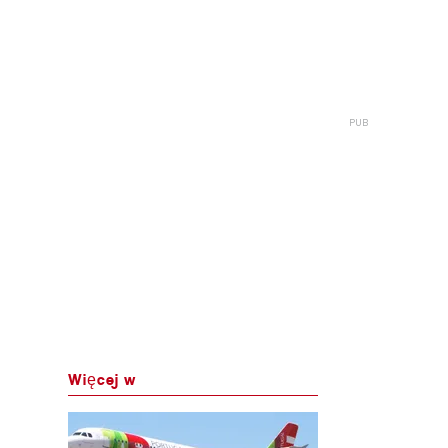
Więcej w