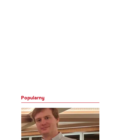
Popularny