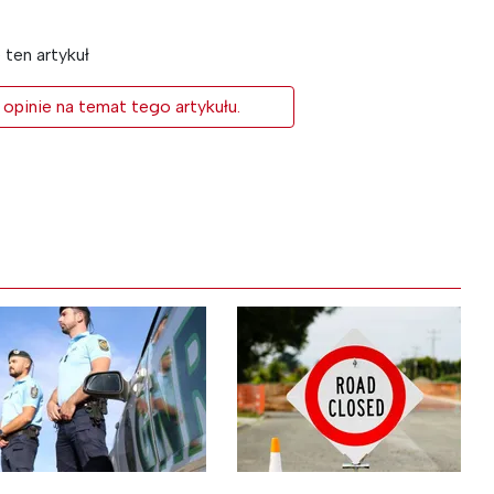
ten artykuł
 opinie na temat tego artykułu.