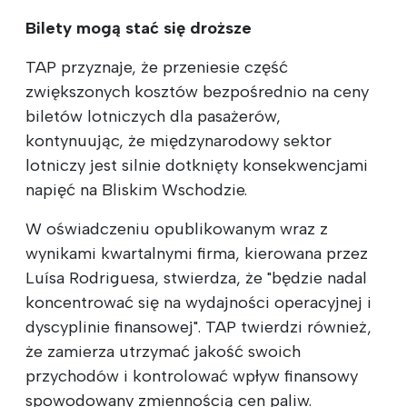
Bilety mogą stać się droższe
TAP przyznaje, że przeniesie część
zwiększonych kosztów bezpośrednio na ceny
biletów lotniczych dla pasażerów,
kontynuując, że międzynarodowy sektor
lotniczy jest silnie dotknięty konsekwencjami
napięć na Bliskim Wschodzie.
W oświadczeniu opublikowanym wraz z
wynikami kwartalnymi firma, kierowana przez
Luísa Rodriguesa, stwierdza, że "będzie nadal
koncentrować się na wydajności operacyjnej i
dyscyplinie finansowej". TAP twierdzi również,
że zamierza utrzymać jakość swoich
przychodów i kontrolować wpływ finansowy
spowodowany zmiennością cen paliw.