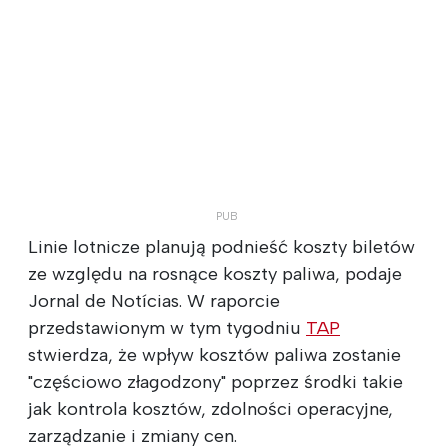
Linie lotnicze planują podnieść koszty biletów
ze względu na rosnące koszty paliwa, podaje
Jornal de Notícias. W raporcie
przedstawionym w tym tygodniu
TAP
stwierdza, że wpływ kosztów paliwa zostanie
"częściowo złagodzony" poprzez środki takie
jak kontrola kosztów, zdolności operacyjne,
zarządzanie i zmiany cen.