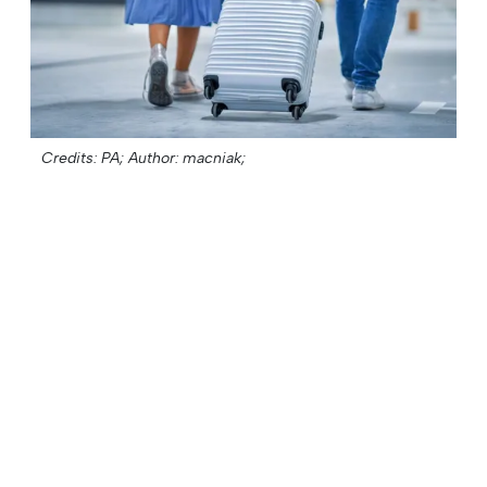
Credits: PA;
Author: macniak;