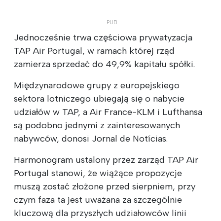
Jednocześnie trwa częściowa prywatyzacja
TAP Air Portugal, w ramach której rząd
zamierza sprzedać do 49,9% kapitału spółki.
Międzynarodowe grupy z europejskiego
sektora lotniczego ubiegają się o nabycie
udziałów w TAP, a Air France-KLM i Lufthansa
są podobno jednymi z zainteresowanych
nabywców, donosi Jornal de Notícias.
Harmonogram ustalony przez zarząd TAP Air
Portugal stanowi, że wiążące propozycje
muszą zostać złożone przed sierpniem, przy
czym faza ta jest uważana za szczególnie
kluczową dla przyszłych udziałowców linii