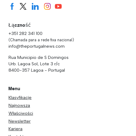
Łączność
+351 282 341 100
(Chamada para a rede fixa nacional)
info@theportugalnews.com
Rua Municipio de S Domingos
Urb. Lagoa Sol, Lote 3 r/c
8400-357 Lagoa - Portugal
Menu
Klasyfikacje
Najnowsza
Właściwości
Newsletter
Kariera