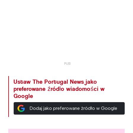
Ustaw The Portugal News jako
preferowane źródło wiadomości w
Google
Dodaj jako preferowane źródło w Google