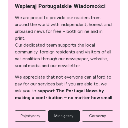
Wspieraj Portugalskie Wiadomości
We are proud to provide our readers from
around the world with independent, honest and
unbiased news for free – both online and in
print.
Our dedicated team supports the local
community, foreign residents and visitors of all
nationalities through our newspaper, website,
social media and our newsletter.
We appreciate that not everyone can afford to
pay for our services but if you are able to, we
ask you to
support The Portugal News by
making a contribution – no matter how small
.
Pojedynczy
Miesięczny
Coroczny