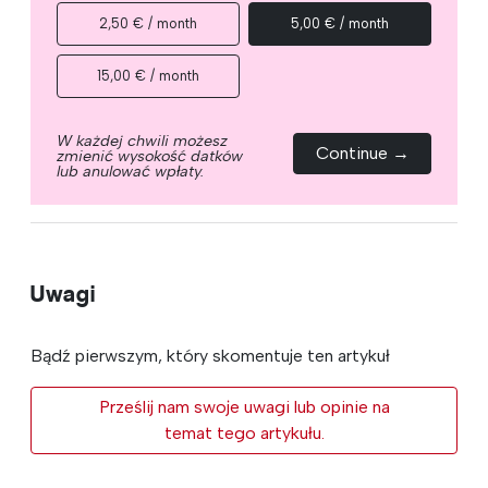
2,50 € / month
5,00 € / month
15,00 € / month
W każdej chwili możesz
Continue →
zmienić wysokość datków
lub anulować wpłaty.
Uwagi
Bądź pierwszym, który skomentuje ten artykuł
Prześlij nam swoje uwagi lub opinie na
temat tego artykułu.