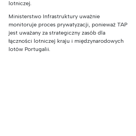
lotniczej.
Ministerstwo Infrastruktury uważnie
monitoruje proces prywatyzacji, ponieważ TAP
jest uważany za strategiczny zasób dla
łączności lotniczej kraju i międzynarodowych
lotów Portugalii.