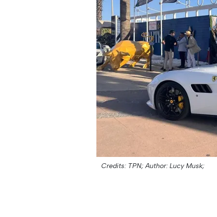
Credits: TPN;
Author: Lucy Musk;