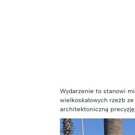
Wydarzenie to stanowi mi
wielkoskalowych rzeźb ze 
architektoniczną precyzję,