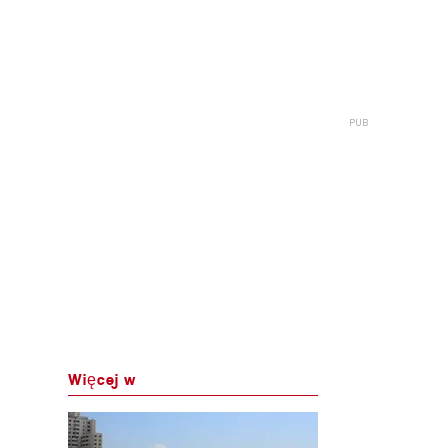
Więcej w