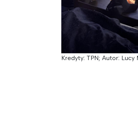
Kredyty: TPN; Autor: Lucy