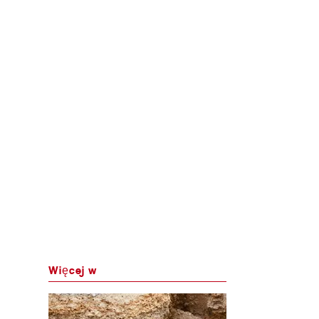
Więcej w