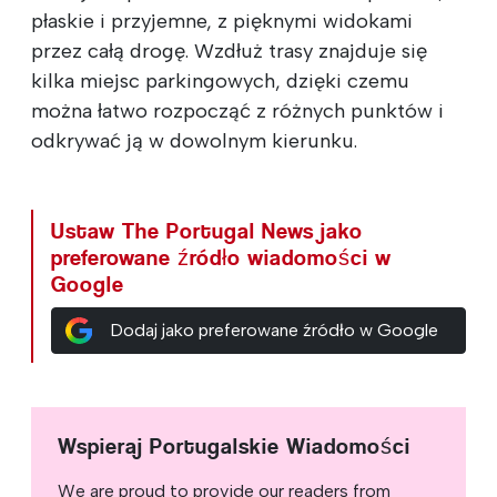
płaskie i przyjemne, z pięknymi widokami
przez całą drogę. Wzdłuż trasy znajduje się
kilka miejsc parkingowych, dzięki czemu
można łatwo rozpocząć z różnych punktów i
odkrywać ją w dowolnym kierunku.
Ustaw The Portugal News jako
preferowane źródło wiadomości w
Google
Dodaj jako preferowane źródło w Google
Wspieraj Portugalskie Wiadomości
We are proud to provide our readers from