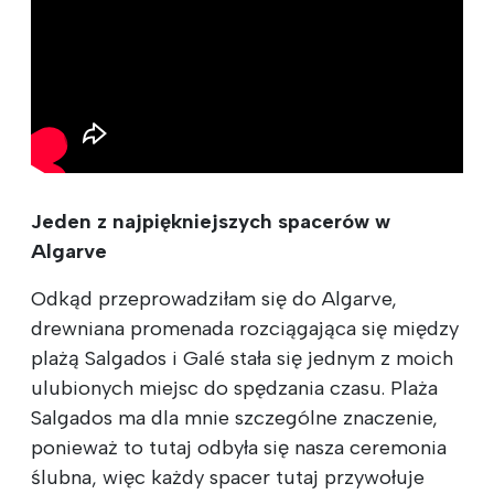
Jeden z najpiękniejszych spacerów w
Algarve
Odkąd przeprowadziłam się do Algarve,
drewniana promenada rozciągająca się między
plażą Salgados i Galé stała się jednym z moich
ulubionych miejsc do spędzania czasu. Plaża
Salgados ma dla mnie szczególne znaczenie,
ponieważ to tutaj odbyła się nasza ceremonia
ślubna, więc każdy spacer tutaj przywołuje