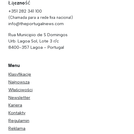
Łączność
+351 282 341 100
(Chamada para a rede fixa nacional)
info@theportugalnews.com
Rua Municipio de S Domingos
Urb. Lagoa Sol, Lote 3 r/c
8400-357 Lagoa - Portugal
Menu
Klasyfikacje
Najnowsza
Właściwości
Newsletter
Kariera
Kontakty
Regulamin
Reklama