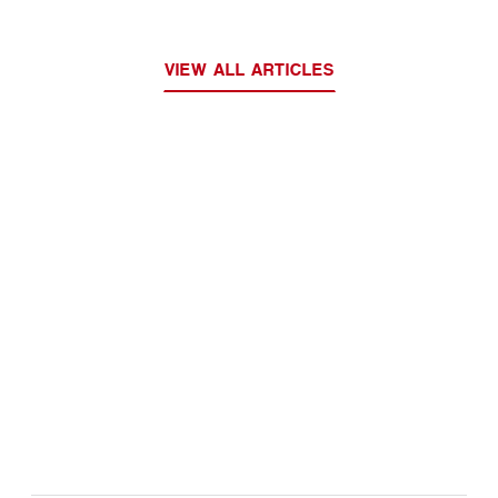
VIEW ALL ARTICLES