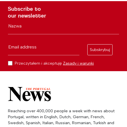
Subscribe to
our newsletter
Nazwa
Email address
Subskrybuj
Przeczytałem i akceptuję
Zasady i warunki
Reaching over 400,000 people a week with news about
Portugal, written in English, Dutch, German, French,
Swedish, Spanish, Italian, Russian, Romanian, Turkish and