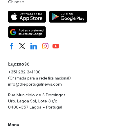
Chinese.
Łączność
+351 282 341 100
(Chamada para a rede fixa nacional)
info@theportugalnews.com
Rua Municipio de S Domingos
Urb. Lagoa Sol, Lote 3 r/c
8400-357 Lagoa - Portugal
Menu