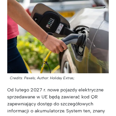
Credits: Pexels;
Author: Holiday Extras;
Od lutego 2027 r. nowe pojazdy elektryczne
sprzedawane w UE będą zawierać kod QR
zapewniający dostęp do szczegółowych
informacji o akumulatorze. System ten, znany