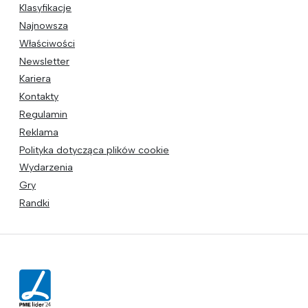
Klasyfikacje
Najnowsza
Właściwości
Newsletter
Kariera
Kontakty
Regulamin
Reklama
Polityka dotycząca plików cookie
Wydarzenia
Gry
Randki