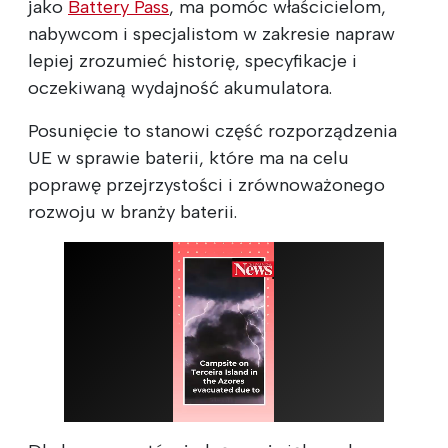
jako
Battery Pass
, ma pomóc właścicielom,
nabywcom i specjalistom w zakresie napraw
lepiej zrozumieć historię, specyfikacje i
oczekiwaną wydajność akumulatora.
Posunięcie to stanowi część rozporządzenia
UE w sprawie baterii, które ma na celu
poprawę przejrzystości i zrównoważonego
rozwoju w branży baterii.