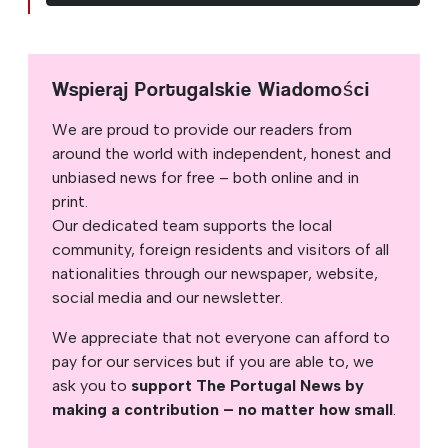
Wspieraj Portugalskie Wiadomości
We are proud to provide our readers from
around the world with independent, honest and
unbiased news for free – both online and in
print.
Our dedicated team supports the local
community, foreign residents and visitors of all
nationalities through our newspaper, website,
social media and our newsletter.
We appreciate that not everyone can afford to
pay for our services but if you are able to, we
ask you to
support The Portugal News by
making a contribution – no matter how small
.