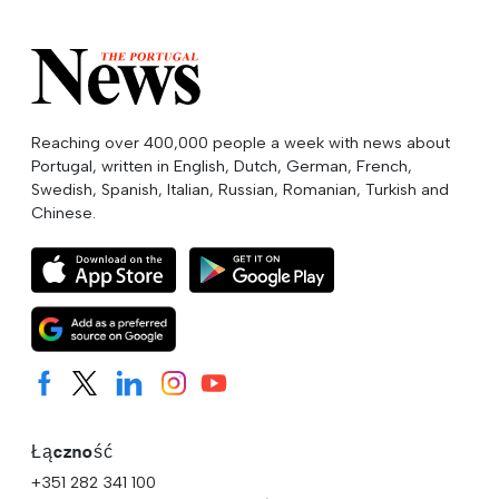
Reaching over 400,000 people a week with news about
Portugal, written in English, Dutch, German, French,
Swedish, Spanish, Italian, Russian, Romanian, Turkish and
Chinese.
Łączność
+351 282 341 100