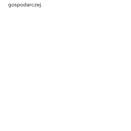
gospodarczej.