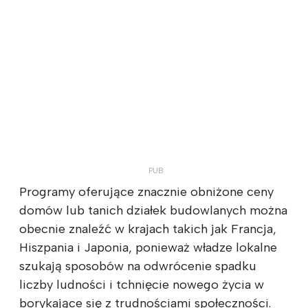
Programy oferujące znacznie obniżone ceny
domów lub tanich działek budowlanych można
obecnie znaleźć w krajach takich jak Francja,
Hiszpania i Japonia, ponieważ władze lokalne
szukają sposobów na odwrócenie spadku
liczby ludności i tchnięcie nowego życia w
borykające się z trudnościami społeczności.