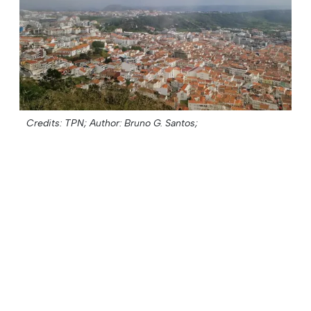
Credits: TPN;
Author: Bruno G. Santos;