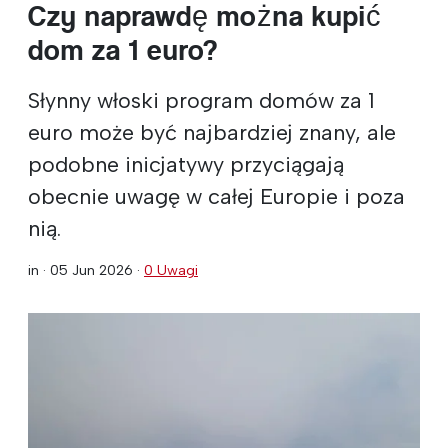
Czy naprawdę można kupić
dom za 1 euro?
Słynny włoski program domów za 1
euro może być najbardziej znany, ale
podobne inicjatywy przyciągają
obecnie uwagę w całej Europie i poza
nią.
in ·
05 Jun 2026
·
0 Uwagi