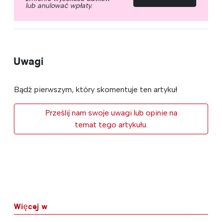
lub anulować wpłaty.
Uwagi
Bądź pierwszym, który skomentuje ten artykuł
Prześlij nam swoje uwagi lub opinie na
temat tego artykułu.
Więcej w