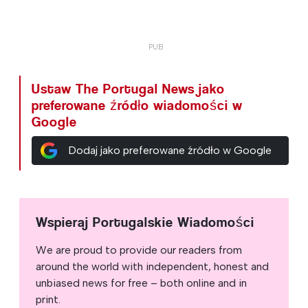
Ustaw The Portugal News jako
preferowane źródło wiadomości w
Google
Dodaj jako preferowane źródło w Google
Wspieraj Portugalskie Wiadomości
We are proud to provide our readers from
around the world with independent, honest and
unbiased news for free – both online and in
print.