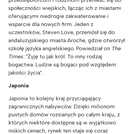
społeczności wiejskich, łącząc ich z miastami
oferującymi niedrogie zakwaterowanie i
wsparcie dla nowych firm. Jeden z
uczestników, Steven Love, przeniósł się do
andaluzyjskiego miasta Aroche, gdzie otworzył
szkołę języka angielskiego. Powiedział on
The
Times
: "Żyję tu jak król. To inny rodzaj
bogactwa. Ludzie są bogaci pod względem
jakości życia".
Japonia
Japonia to kolejny kraj przyciągający
zagranicznych nabywców. Dzięki milionom
pustych domów rozsianych po całym kraju, z
których niektóre dostępne są w wyjątkowo
niskich cenach, rynek ten staje się coraz